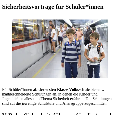
Sicherheitsvorträge für Schüler*innen
Für Schüler*innen
ab der ersten Klasse Volksschule
bieten wir
maßgeschneiderte Schulungen an, in denen die Kinder und
Jugendlichen alles zum Thema Sicherheit erfahren. Die Schulungen
sind auf die jeweilige Schulstufe und Altersgruppe zugeschnitten.