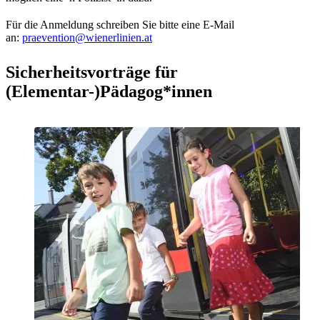
Für die Anmeldung schreiben Sie bitte eine E-Mail
an:
praevention@wienerlinien.at
Sicherheitsvorträge für
(Elementar-)Pädagog*innen