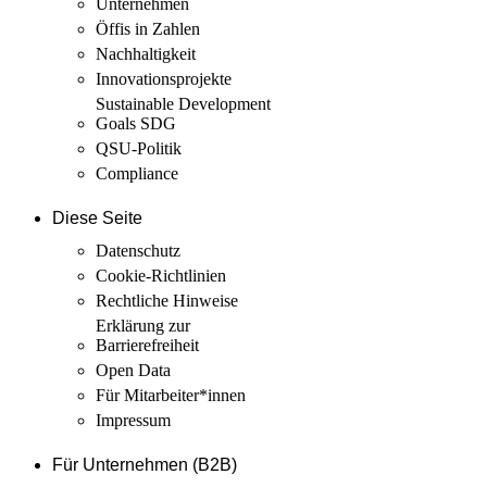
Unternehmen
Öffis in Zahlen
Nachhaltigkeit
Innovations­projekte
Sustainable Development
Goals SDG
QSU-Politik
Compliance
Diese Seite
Datenschutz
Cookie-Richtlinien
Rechtliche Hinweise
Erklärung zur
Barrierefreiheit
Open Data
Für Mitarbeiter­*innen
Impressum
Für Unternehmen (B2B)