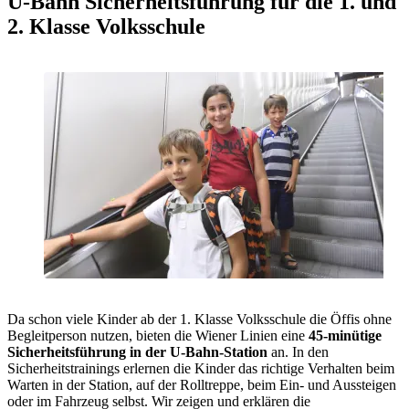
U-Bahn Sicherheitsführung für die 1. und
2. Klasse Volksschule
Da schon viele Kinder ab der 1. Klasse Volksschule die Öffis ohne
Begleitperson nutzen, bieten die Wiener Linien eine
45-minütige
Sicherheitsführung in der U-Bahn-Station
an. In den
Sicherheitstrainings erlernen die Kinder das richtige Verhalten beim
Warten in der Station, auf der Rolltreppe, beim Ein- und Aussteigen
oder im Fahrzeug selbst. Wir zeigen und erklären die