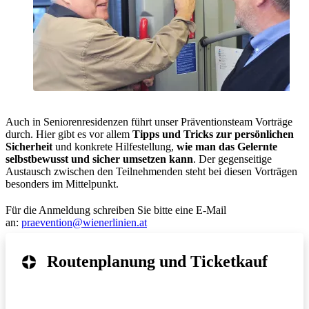
Auch in Seniorenresidenzen führt unser Präventionsteam Vorträge
durch. Hier gibt es vor allem
Tipps und Tricks zur persönlichen
Sicherheit
und konkrete Hilfestellung,
wie man das Gelernte
selbstbewusst und sicher umsetzen kann
. Der gegenseitige
Austausch zwischen den Teilnehmenden steht bei diesen Vorträgen
besonders im Mittelpunkt.
Für die Anmeldung schreiben Sie bitte eine E-Mail
an:
praevention@wienerlinien.at
Routenplanung und Ticketkauf