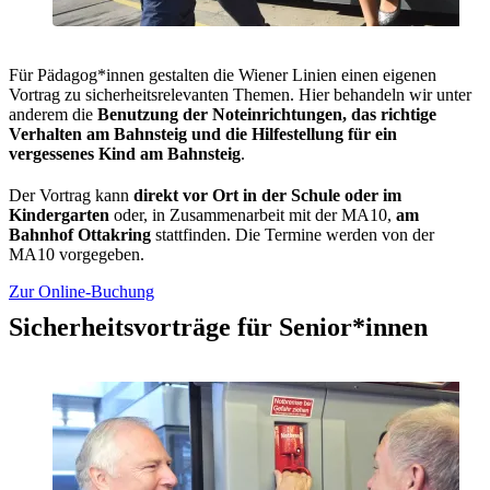
Für Pädagog*innen gestalten die Wiener Linien einen eigenen
Vortrag zu sicherheitsrelevanten Themen. Hier behandeln wir unter
anderem die
Benutzung der Noteinrichtungen, das richtige
Verhalten am Bahnsteig und die Hilfestellung für ein
vergessenes Kind am Bahnsteig
.
Der Vortrag kann
direkt vor Ort in der Schule oder im
Kindergarten
oder, in Zusammenarbeit mit der MA10,
am
Bahnhof Ottakring
stattfinden. Die Termine werden von der
MA10 vorgegeben.
Zur Online-Buchung
Sicherheitsvorträge für Senior*innen