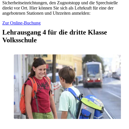
Sicherheitseinrichtungen, den Zugnotstopp und die Sprechstelle
direkt vor Ort. Hier können Sie sich als Lehrkraft für eine der
angebotenen Stationen und Uhrzeiten anmelden:
Zur Online-Buchung
Lehrausgang 4 für die dritte Klasse
Volksschule