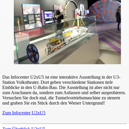
Das Infocenter U2xU5 ist eine interaktive Ausstellung in der U3-
Station Volkstheater. Dort geben verschiedene Stationen tiefe
Einblicke in den U-Bahn-Bau. Die Ausstellung ist aber nicht nur
zum Anschauen da, sondern zum Anfassen und selber ausprobieren.
Versuchen Sie doch mal, die Tunnelvortriebsmaschine zu steuern
und graben Sie ein Stück durch den Wiener Untergrund!
Zum Infocenter U2xU5
Zum Überblick U2xU5