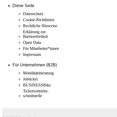
Diese Seite
Datenschutz
Cookie-Richtlinien
Rechtliche Hinweise
Erklärung zur
Barrierefreiheit
Open Data
Für Mitarbeiter­*innen
Impressum
Für Unternehmen (B2B)
Mobilitäts­beratung
Jobticket
BUSINESSBike
Ticketvertriebs­
schnittstelle