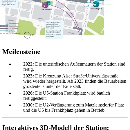
Meilensteine
2022:
Die unterirdischen Außenmauern der Station sind
fertig.
2023:
Die Kreuzung Alser Straße/Universitätsstraße
wird wieder hergestellt. Ab 2023 finden die Bauarbeiten
größtenteils unter der Erde statt.
2026:
Die U5-Station Frankhplatz wird baulich
fertiggestellt.
2030:
Die U2-Verlängerung zum Matzleinsdorfer Platz
und die U5 bis Frankhplatz gehen in Betrieb.
Interaktives 3D-Modell der Station: