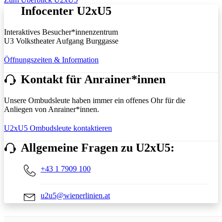
Infocenter U2xU5
Interaktives Besucher*innenzentrum
U3 Volkstheater Aufgang Burggasse
Öffnungszeiten & Information
Kontakt für Anrainer*innen
Unsere Ombudsleute haben immer ein offenes Ohr für die
Anliegen von Anrainer*innen.
U2xU5 Ombudsleute kontaktieren
Allgemeine Fragen zu U2xU5:
+43 1 7909 100
u2u5@wienerlinien.at