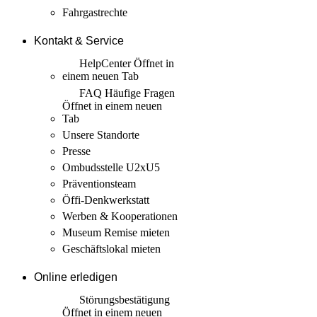
Fahrgastrechte
Kontakt & Service
HelpCenter
Öffnet in
einem neuen Tab
FAQ Häufige Fragen
Öffnet in einem neuen
Tab
Unsere Standorte
Presse
Ombudsstelle U2xU5
Präventionsteam
Öffi-Denkwerkstatt
Werben & Kooperationen
Museum Remise mieten
Geschäftslokal mieten
Online erledigen
Störungs­bestätigung
Öffnet in einem neuen