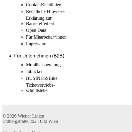
Cookie-Richtlinien
Rechtliche Hinweise
Erklärung zur
Barrierefreiheit
Open Data
Für Mitarbeiter­*innen
Impressum
Für Unternehmen (B2B)
Mobilitäts­beratung
Jobticket
BUSINESSBike
Ticketvertriebs­
schnittstelle
© 2026
Wiener Linien
Erdbergstraße 202
1030
Wien