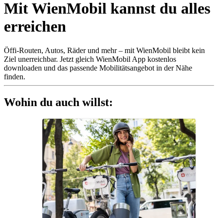
Mit WienMobil kannst du alles
erreichen
Öffi-Routen, Autos, Räder und mehr – mit WienMobil bleibt kein
Ziel unerreichbar. Jetzt gleich WienMobil App kostenlos
downloaden und das passende Mobilitätsangebot in der Nähe
finden.
Wohin du auch willst: