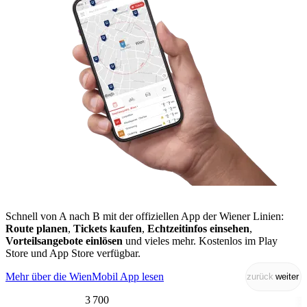
Schnell von A nach B mit der offiziellen App der Wiener Linien:
Route planen
,
Tickets kaufen
,
Echtzeitinfos einsehen
,
Vorteilsangebote einlösen
und vieles mehr. Kostenlos im Play
Store und App Store verfügbar.
Mehr über die WienMobil App lesen
zurück
weiter
3 700