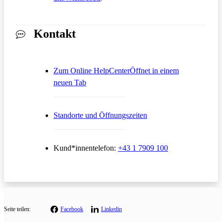
Kontakt
Zum Online HelpCenter
Öffnet in einem
neuen Tab
Standorte und Öffnungszeiten
Kund*innentelefon:
+43 1 7909 100
Seite teilen:
Facebook
Linkedin