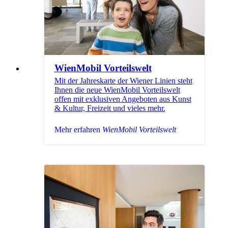
WienMobil Vorteilswelt
Mit der Jahreskarte der Wiener Linien steht
Ihnen die neue WienMobil Vorteilswelt
offen mit exklusiven Angeboten aus Kunst
& Kultur, Freizeit und vieles mehr.
Mehr erfahren
WienMobil Vorteilswelt