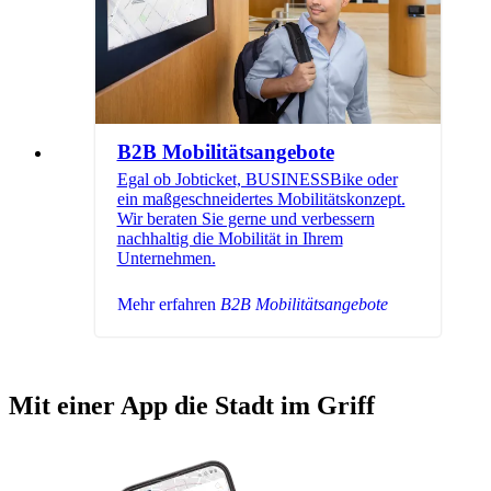
B2B Mobilitätsangebote
Egal ob Jobticket, BUSINESSBike oder
ein maßgeschneidertes Mobilitätskonzept.
Wir beraten Sie gerne und verbessern
nachhaltig die Mobilität in Ihrem
Unternehmen.
Mehr erfahren
B2B Mobilitätsangebote
Mit einer App die Stadt im Griff