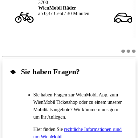
3700
WienMobil Räder
ab 0,37 Cent / 30 Minuten
Sie haben Fragen?
Sie haben Fragen zur WienMobil App, zum
WienMobil Ticketshop oder zu einem unserer
Mobilitätsangebote? Wir kümmern uns gern
um Ihr Anliegen.
Hier finden Sie
rechtliche Informationen rund
um WienMobil
.