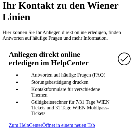
Ihr Kontakt zu den Wiener
Linien
Hier können Sie Ihr Anliegen direkt online erledigen, finden
Antworten auf häufige Fragen und mehr Information.
Anliegen direkt online
erledigen im HelpCenter
Antworten auf häufige Fragen (FAQ)
Störungsbestätigung drucken
Kontaktformulare für verschiedene
Themen
Gültigkeitsrechner für 7/31 Tage WIEN
Tickets und 31 Tage WIEN Mobilpass-
Tickets
Zum HelpCenter
Öffnet in einem neuen Tab