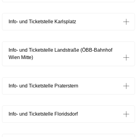
Info- und Ticketstelle Karlsplatz
Info- und Ticketstelle Landstraße (ÖBB-Bahnhof
Wien Mitte)
Info- und Ticketstelle Praterstern
Info- und Ticketstelle Floridsdorf