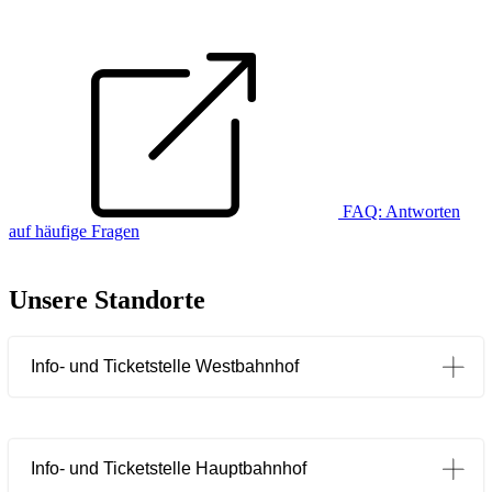
FAQ: Antworten
auf häufige Fragen
Unsere Standorte
Info- und Ticketstelle Westbahnhof
Info- und Ticketstelle Hauptbahnhof