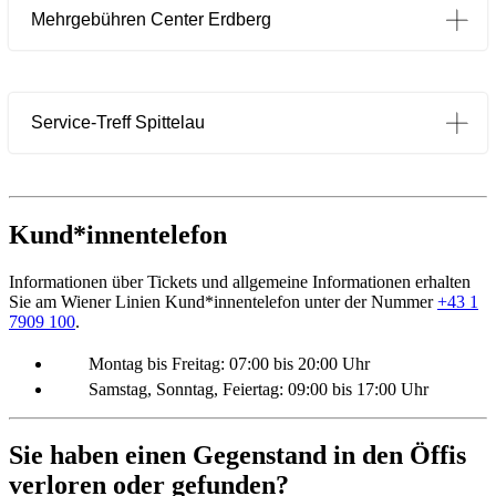
Mehrgebühren Center Erdberg
Service-Treff Spittelau
Kund*innentelefon
Informationen über Tickets und allgemeine Informationen erhalten
Sie am Wiener Linien Kund*innentelefon unter der Nummer
+43 1
7909 100
.
Montag bis Freitag: 07:00 bis 20:00 Uhr
Samstag, Sonntag, Feiertag: 09:00 bis 17:00 Uhr
Sie haben einen Gegenstand in den Öffis
verloren oder gefunden?