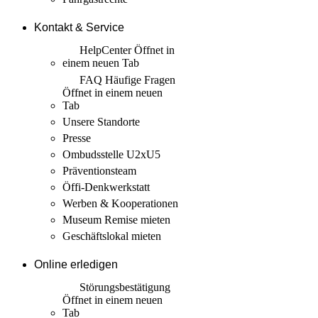
Kontakt & Service
HelpCenter
Öffnet in
einem neuen Tab
FAQ Häufige Fragen
Öffnet in einem neuen
Tab
Unsere Standorte
Presse
Ombudsstelle U2xU5
Präventionsteam
Öffi-Denkwerkstatt
Werben & Kooperationen
Museum Remise mieten
Geschäftslokal mieten
Online erledigen
Störungs­bestätigung
Öffnet in einem neuen
Tab