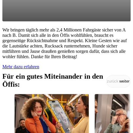
Wir bringen täglich mehr als 2,4 Millionen Fahrgäste sicher von A
nach B. Damit sich alle in den Öffis wohlfühlen, braucht es
gegenseitige Rücksichtnahme und Respekt. Kleine Gesten wie auf
die Lautstärke achten, Rucksack runternehmen, Hunde sicher
mitführen und Jause draußen genießen sorgen dafür, dass sich alle
wohler fühlen. Danke für Ihren Beitrag!
Mehr dazu erfahren
Für ein gutes Miteinander in den
zurück
weiter
Öffis: