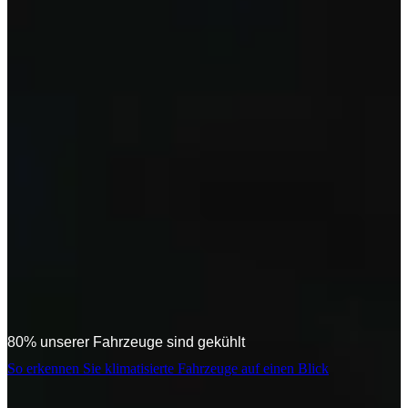
80% unserer Fahrzeuge sind gekühlt
So erkennen Sie klimatisierte Fahrzeuge auf einen Blick