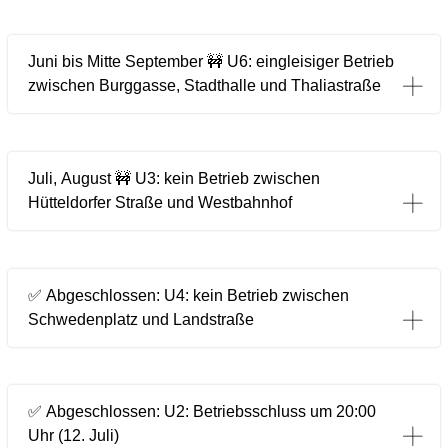
Juni bis Mitte September 🚧 U6: eingleisiger Betrieb
zwischen Burggasse, Stadthalle und Thaliastraße
Juli, August 🚧 U3: kein Betrieb zwischen
Hütteldorfer Straße und Westbahnhof
✅ Abgeschlossen: U4: kein Betrieb zwischen
Schwedenplatz und Landstraße
✅ Abgeschlossen: U2: Betriebsschluss um 20:00
Uhr (12. Juli)