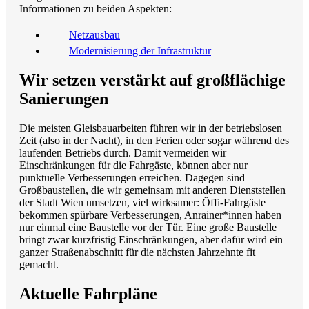
Informationen zu beiden Aspekten:
Netzausbau
Modernisierung der Infrastruktur
Wir setzen verstärkt auf großflächige
Sanierungen
Die meisten Gleisbauarbeiten führen wir in der betriebslosen
Zeit (also in der Nacht), in den Ferien oder sogar während des
laufenden Betriebs durch. Damit vermeiden wir
Einschränkungen für die Fahrgäste, können aber nur
punktuelle Verbesserungen erreichen. Dagegen sind
Großbaustellen, die wir gemeinsam mit anderen Dienststellen
der Stadt Wien umsetzen, viel wirksamer: Öffi-Fahrgäste
bekommen spürbare Verbesserungen, Anrainer*innen haben
nur einmal eine Baustelle vor der Tür. Eine große Baustelle
bringt zwar kurzfristig Einschränkungen, aber dafür wird ein
ganzer Straßenabschnitt für die nächsten Jahrzehnte fit
gemacht.
Aktuelle Fahrpläne