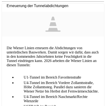
Erneuerung der Tunnelabdichtungen
Die Wiener Linien erneuern die Abdichtungen von
unterirdischen Bauwerken. Damit sorgen wir dafür, dass auch
in den kommenden Jahrzehnten keine Feuchtigkeit in die
Tunnel eindringen kann. 2026 arbeiten die Wiener Linien an
diesen Tunneln:
U1-Tunnel im Bereich Favoritenstraße
U4-Tunnel im Bereich Vordere Zollamtsstraße,
Höhe Zollamtssteg. Parallel dazu sanieren die
Wiener Netze bis Herbst dort Fernwärmeschächte.
U4-Tunnel im Bereich Naschmarkt/Rechte
Wienzeile