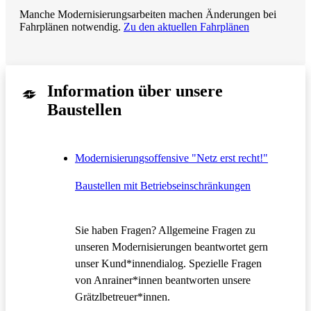
Manche Modernisierungsarbeiten machen Änderungen bei
Fahrplänen notwendig.
Zu den aktuellen Fahrplänen
Information über unsere
Baustellen
Modernisierungsoffensive "Netz erst recht!"
Baustellen mit Betriebseinschränkungen
Sie haben Fragen? Allgemeine Fragen zu
unseren Modernisierungen beantwortet gern
unser Kund*innendialog. Spezielle Fragen
von Anrainer*innen beantworten unsere
Grätzlbetreuer*innen.