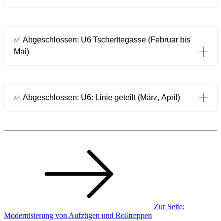
✅ Abgeschlossen: U6 Tscherttegasse (Februar bis
Mai)
✅ Abgeschlossen: U6: Linie geteilt (März, April)
Zur Seite:
Modernisierung von Aufzügen und Rolltreppen