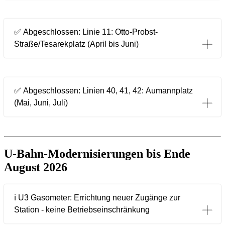
✅ Abgeschlossen: Linie 11: Otto-Probst-
Straße/Tesarekplatz (April bis Juni)
✅ Abgeschlossen: Linien 40, 41, 42: Aumannplatz
(Mai, Juni, Juli)
U-Bahn-Modernisierungen bis Ende
August 2026
ℹ️ U3 Gasometer: Errichtung neuer Zugänge zur
Station - keine Betriebseinschränkung