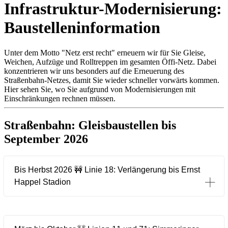
Infrastruktur-Modernisierung:
Baustelleninformation
Unter dem Motto "Netz erst recht" erneuern wir für Sie Gleise,
Weichen, Aufzüge und Rolltreppen im gesamten Öffi-Netz. Dabei
konzentrieren wir uns besonders auf die Erneuerung des
Straßenbahn-Netzes, damit Sie wieder schneller vorwärts kommen.
Hier sehen Sie, wo Sie aufgrund von Modernisierungen mit
Einschränkungen rechnen müssen.
Straßenbahn: Gleisbaustellen bis
September 2026
Bis Herbst 2026 🚧 Linie 18: Verlängerung bis Ernst
Happel Stadion