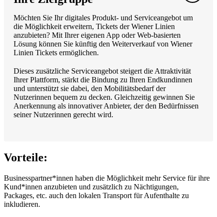
Möchten Sie Ihr digitales Produkt- und Serviceangebot um
die Möglichkeit erweitern, Tickets der Wiener Linien
anzubieten? Mit Ihrer eigenen App oder Web-basierten
Lösung können Sie künftig den Weiterverkauf von Wiener
Linien Tickets ermöglichen.
Dieses zusätzliche Serviceangebot steigert die Attraktivität
Ihrer Plattform, stärkt die Bindung zu Ihren Endkundinnen
und unterstützt sie dabei, den Mobilitätsbedarf der
Nutzerinnen bequem zu decken. Gleichzeitig gewinnen Sie
Anerkennung als innovativer Anbieter, der den Bedürfnissen
seiner Nutzerinnen gerecht wird.
Vorteile:
Businesspartner*innen haben die Möglichkeit mehr Service für ihre
Kund*innen anzubieten und zusätzlich zu Nächtigungen,
Packages, etc. auch den lokalen Transport für Aufenthalte zu
inkludieren.