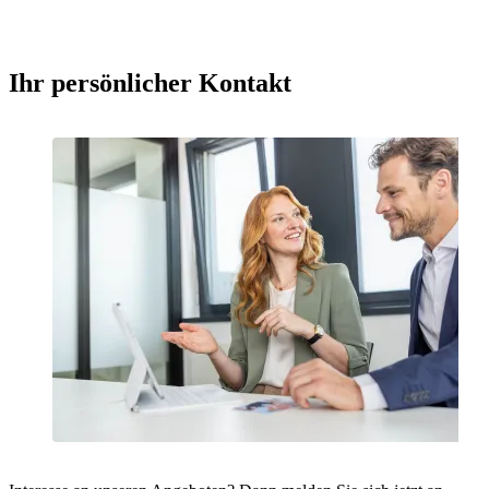
Ihr persönlicher Kontakt