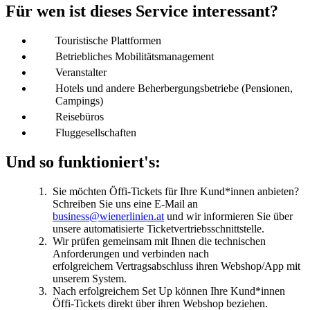
Für wen ist dieses Service interessant?
Touristische Plattformen
Betriebliches Mobilitätsmanagement
Veranstalter
Hotels und andere Beherbergungsbetriebe (Pensionen,
Campings)
Reisebüros
Fluggesellschaften
Und so funktioniert's:
Sie möchten Öffi-Tickets für Ihre Kund*innen anbieten?
Schreiben Sie uns eine E-Mail an
business@wienerlinien.at
und wir informieren Sie über
unsere automatisierte Ticketvertriebsschnittstelle.
Wir prüfen gemeinsam mit Ihnen die technischen
Anforderungen und verbinden nach
erfolgreichem Vertragsabschluss ihren Webshop/App mit
unserem System.
Nach erfolgreichem Set Up können Ihre Kund*innen
Öffi-Tickets direkt über ihren Webshop beziehen.