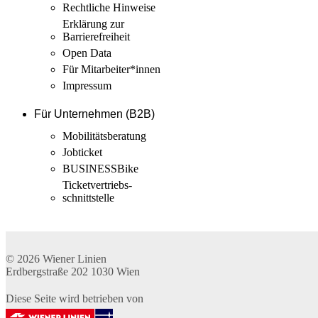
Rechtliche Hinweise
Erklärung zur
Barrierefreiheit
Open Data
Für Mitarbeiter­*innen
Impressum
Für Unternehmen (B2B)
Mobilitäts­beratung
Jobticket
BUSINESSBike
Ticketvertriebs­
schnittstelle
© 2026
Wiener Linien
Erdbergstraße 202
1030
Wien
Diese Seite wird betrieben von