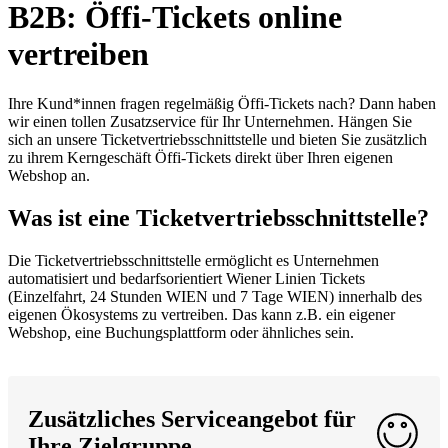
B2B: Öffi-Tickets online
vertreiben
Ihre Kund*innen fragen regelmäßig Öffi-Tickets nach? Dann haben
wir einen tollen Zusatzservice für Ihr Unternehmen. Hängen Sie
sich an unsere Ticketvertriebsschnittstelle und bieten Sie zusätzlich
zu ihrem Kerngeschäft Öffi-Tickets direkt über Ihren eigenen
Webshop an.
Was ist eine Ticketvertriebsschnittstelle?
Die Ticketvertriebsschnittstelle ermöglicht es Unternehmen
automatisiert und bedarfsorientiert Wiener Linien Tickets
(Einzelfahrt, 24 Stunden WIEN und 7 Tage WIEN) innerhalb des
eigenen Ökosystems zu vertreiben. Das kann z.B. ein eigener
Webshop, eine Buchungsplattform oder ähnliches sein.
Zusätzliches Serviceangebot für
Ihre Zielgruppe