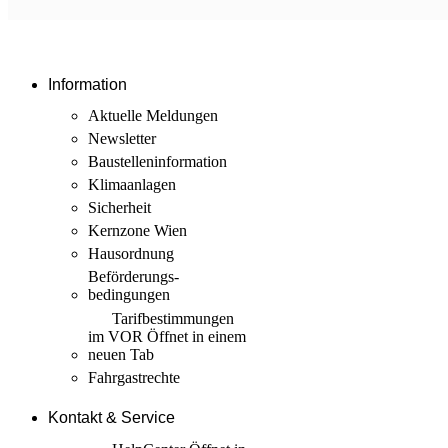
Information
Aktuelle Meldungen
Newsletter
Baustellen­information
Klimaanlagen
Sicherheit
Kernzone Wien
Hausordnung
Beförderungs­
bedingungen
Tarif­bestimmungen
im VOR
Öffnet in einem
neuen Tab
Fahrgastrechte
Kontakt & Service