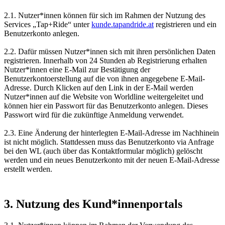
2.1. Nutzer*innen können für sich im Rahmen der Nutzung des
Services „Tap+Ride“ unter
kunde.tapandride.at
registrieren und ein
Benutzerkonto anlegen.
2.2. Dafür müssen Nutzer*innen sich mit ihren persönlichen Daten
registrieren. Innerhalb von 24 Stunden ab Registrierung erhalten
Nutzer*innen eine E-Mail zur Bestätigung der
Benutzerkontoerstellung auf die von ihnen angegebene E-Mail-
Adresse. Durch Klicken auf den Link in der E-Mail werden
Nutzer*innen auf die Website von Worldline weitergeleitet und
können hier ein Passwort für das Benutzerkonto anlegen. Dieses
Passwort wird für die zukünftige Anmeldung verwendet.
2.3. Eine Änderung der hinterlegten E-Mail-Adresse im Nachhinein
ist nicht möglich. Stattdessen muss das Benutzerkonto via Anfrage
bei den WL (auch über das Kontaktformular möglich) gelöscht
werden und ein neues Benutzerkonto mit der neuen E-Mail-Adresse
erstellt werden.
3. Nutzung des Kund*innenportals