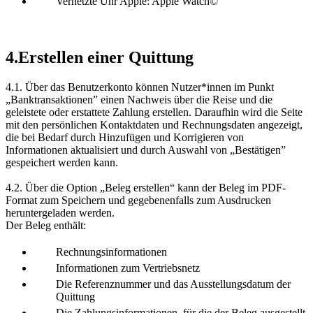
Vernetzte Uhr Apple: Apple Watch©
4.Erstellen einer Quittung
4.1. Über das Benutzerkonto können Nutzer*innen im Punkt
„Banktransaktionen” einen Nachweis über die Reise und die
geleistete oder erstattete Zahlung erstellen. Daraufhin wird die Seite
mit den persönlichen Kontaktdaten und Rechnungsdaten angezeigt,
die bei Bedarf durch Hinzufügen und Korrigieren von
Informationen aktualisiert und durch Auswahl von „Bestätigen”
gespeichert werden kann.
4.2. Über die Option „Beleg erstellen“ kann der Beleg im PDF-
Format zum Speichern und gegebenenfalls zum Ausdrucken
heruntergeladen werden.
Der Beleg enthält:
Rechnungsinformationen
Informationen zum Vertriebsnetz
Die Referenznummer und das Ausstellungsdatum der
Quittung
Die Zahlungsinformationen, für die der Beleg ausgestellt