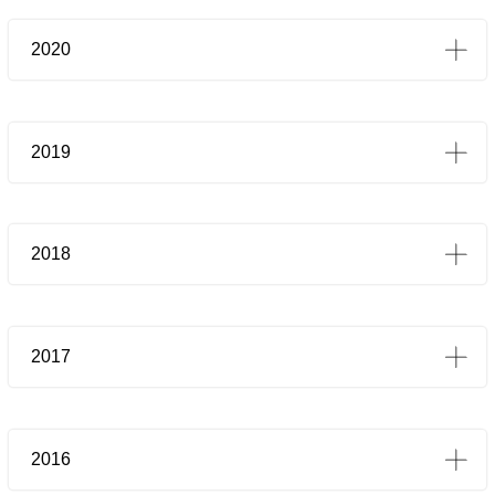
2020
2019
2018
2017
2016