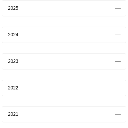
2025
2024
2023
2022
2021