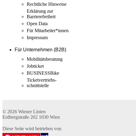
Rechtliche Hinweise
Erklärung zur
Barrierefreiheit
Open Data
Für Mitarbeiter­*innen
Impressum
Für Unternehmen (B2B)
Mobilitäts­beratung
Jobticket
BUSINESSBike
Ticketvertriebs­
schnittstelle
© 2026
Wiener Linien
Erdbergstraße 202
1030
Wien
Diese Seite wird betrieben von