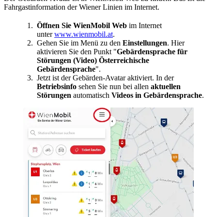
Fahrgastinformation der Wiener Linien im Internet.
Öffnen Sie WienMobil Web
im Internet
unter
www.wienmobil.at
.
Gehen Sie im Menü zu den
Einstellungen
. Hier
aktivieren Sie den Punkt "
Gebärdensprache für
Störungen (Video) Österreichische
Gebärdensprache
".
Jetzt ist der Gebärden-Avatar aktiviert. In der
Betriebsinfo
sehen Sie nun bei allen
aktuellen
Störungen
automatisch
Videos in Gebärdensprache
.