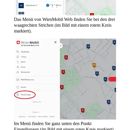
Das Menü von WienMobil Web finden Sie bei den drei
waagrechten Strichen (im Bild mit einem rotem Kreis
markiert).
Im Menü finden Sie ganz unten den Punkt
Einstellungen (im Bild mit einem roten Kreis markiert).