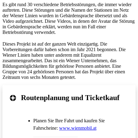
Es gibt rund 30 verschiedene Betriebsstörungen, die immer wieder
auftreten. Diese Störungen und die Namen der Stationen im Netz
der Wiener Linien wurden in Gebärdensprache übersetzt und als
Video aufgezeichnet. Diese Videos, in denen der Avatar die Störung
in Gebärdensprache erklärt, werden nun im Fall einer
Betriebsstörung verwendet.
Dieses Projekt ist auf der ganzen Welt einzigartig. Die
Vorbereitungen dafür haben schon im Jahr 2021 begonnen. Die
Wiener Linien haben unter anderem mit Equalizent
zusammengearbeitet. Das ist ein Wiener Unternehmen, das
Bildungsmöglichkeiten für gehörlose Personen anbietet. Eine
Gruppe von 24 gehörlosen Personen hat das Projekt über einen
Zeitraum von sechs Monaten getestet.
Routenplanung und Ticketkauf
Planen Sie Ihre Fahrt und kaufen Sie
Öffnet in einem neue
Fahrscheine:
www.wienmobil.at