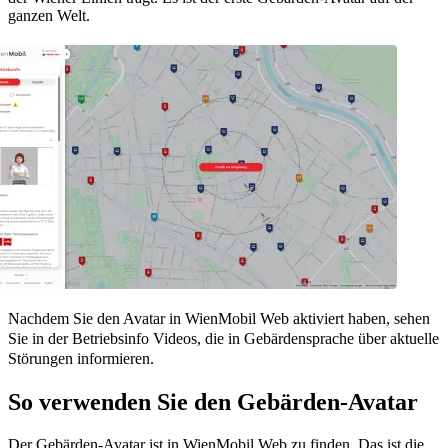
ganzen Welt.
Nachdem Sie den Avatar in WienMobil Web aktiviert haben, sehen
Sie in der Betriebsinfo Videos, die in Gebärdensprache über aktuelle
Störungen informieren.
So verwenden Sie den Gebärden-Avatar
Der Gebärden-Avatar ist in WienMobil Web zu finden. Das ist die