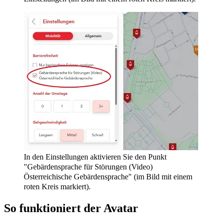
In den Einstellungen aktivieren Sie den Punkt
"Gebärdensprache für Störungen (Video)
Österreichische Gebärdensprache" (im Bild mit einem
roten Kreis markiert).
So funktioniert der Avatar