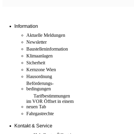
Information
Aktuelle Meldungen
Newsletter
Baustellen­information
Klimaanlagen
Sicherheit
Kernzone Wien
Hausordnung
Beförderungs­
bedingungen
Tarif­bestimmungen
im VOR
Öffnet in einem
neuen Tab
Fahrgastrechte
Kontakt & Service