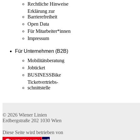
Rechtliche Hinweise
Erklärung zur
Barrierefreiheit
Open Data
Für Mitarbeiter­*innen
Impressum
Für Unternehmen (B2B)
Mobilitäts­beratung
Jobticket
BUSINESSBike
Ticketvertriebs­
schnittstelle
© 2026
Wiener Linien
Erdbergstraße 202
1030
Wien
Diese Seite wird betrieben von