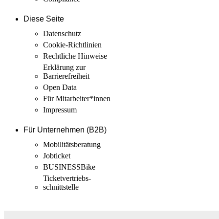
Diese Seite
Datenschutz
Cookie-Richtlinien
Rechtliche Hinweise
Erklärung zur
Barrierefreiheit
Open Data
Für Mitarbeiter­*innen
Impressum
Für Unternehmen (B2B)
Mobilitäts­beratung
Jobticket
BUSINESSBike
Ticketvertriebs­
schnittstelle