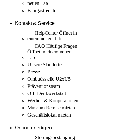
neuen Tab
Fahrgastrechte
Kontakt & Service
HelpCenter
Öffnet in
einem neuen Tab
FAQ Häufige Fragen
Öffnet in einem neuen
Tab
Unsere Standorte
Presse
Ombudsstelle U2xU5
Präventionsteam
Öffi-Denkwerkstatt
Werben & Kooperationen
Museum Remise mieten
Geschäftslokal mieten
Online erledigen
Störungs­bestätigung