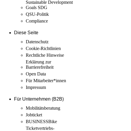
Sustainable Development
Goals SDG
QSU-Politik
Compliance
Diese Seite
Datenschutz
Cookie-Richtlinien
Rechtliche Hinweise
Erklärung zur
Barrierefreiheit
Open Data
Für Mitarbeiter­*innen
Impressum
Für Unternehmen (B2B)
Mobilitäts­beratung
Jobticket
BUSINESSBike
Ticketvertriebs­