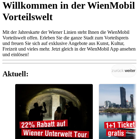
Willkommen in der WienMobil
Vorteilswelt
Mit der Jahreskarte der Wiener Linien steht Ihnen die WienMobil
Vorteilswelt offen. Erleben Sie die ganze Stadt zum Vorteilspreis
und freuen Sie sich auf exklusive Angebote aus Kunst, Kultur,
Freizeit und vieles mehr. Jetzt gleich in der WienMobil App ansehen
und einlösen!
zurück
weiter
Aktuell: