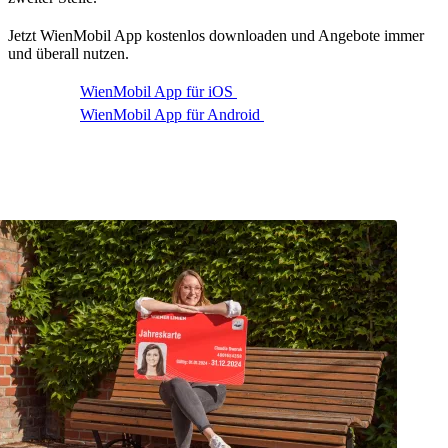
Jetzt WienMobil App kostenlos downloaden und Angebote immer
und überall nutzen.
WienMobil App für iOS
WienMobil App für Android