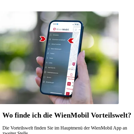
Wo finde ich die WienMobil Vorteilswelt?
Die Vorteilswelt finden Sie im Hauptmenü der WienMobil App an
zweiter Stelle.