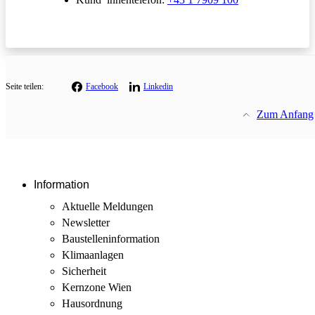
Seite teilen:
Facebook
Linkedin
Zum Anfang
Information
Aktuelle Meldungen
Newsletter
Baustellen­information
Klimaanlagen
Sicherheit
Kernzone Wien
Hausordnung