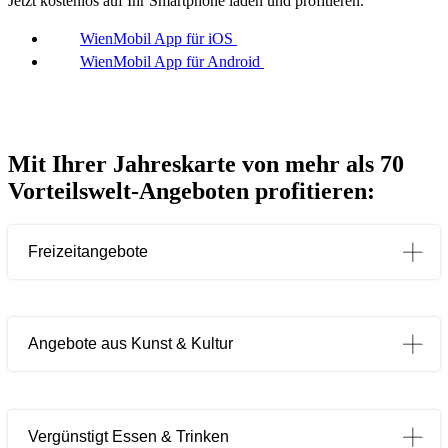
Jetzt kostenlos auf Ihr Smartphone laden und profitieren.
WienMobil App für iOS
WienMobil App für Android
Mit Ihrer Jahreskarte von mehr als 70
Vorteilswelt-Angeboten profitieren:
Freizeitangebote
Angebote aus Kunst & Kultur
Vergünstigt Essen & Trinken