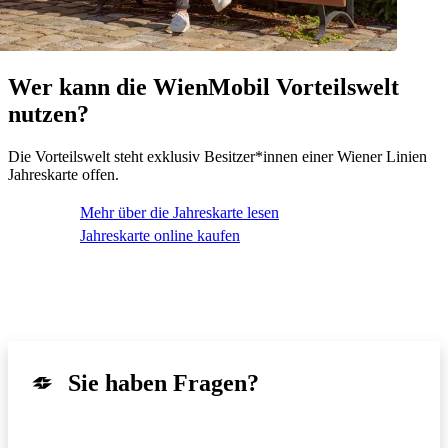
Wer kann die WienMobil Vorteilswelt
nutzen?
Die Vorteilswelt steht exklusiv Besitzer*innen einer Wiener Linien
Jahreskarte offen.
Mehr über die Jahreskarte lesen
Jahreskarte online kaufen
Sie haben Fragen?