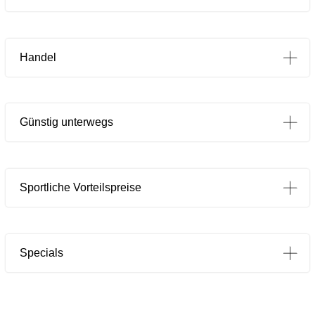
Handel
Günstig unterwegs
Sportliche Vorteilspreise
Specials