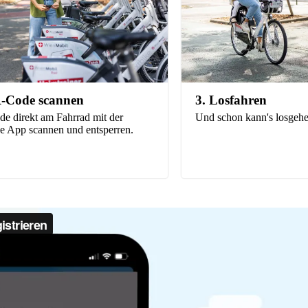
-Code scannen
3. Losfahren
e direkt am Fahrrad mit der
Und schon kann's losgehe
e App scannen und entsperren.