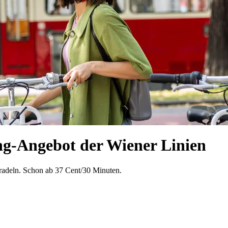
g-Angebot der Wiener Linien
sradeln. Schon ab 37 Cent/30 Minuten.