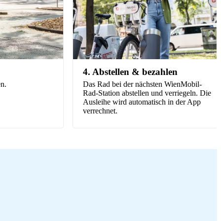
4. Abstellen & bezahlen
n.
Das Rad bei der nächsten WienMobil-
Rad-Station abstellen und verriegeln. Die
Ausleihe wird automatisch in der App
verrechnet.