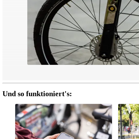
Und so funktioniert's: