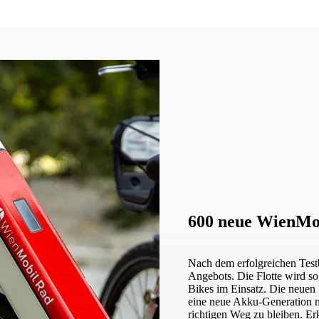
600 neue WienMob
Nach dem erfolgreichen Testb
Angebots. Die Flotte wird so
Bikes im Einsatz. Die neue
eine neue Akku-Generation 
richtigen Weg zu bleiben. E