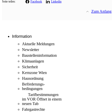
Seite teilen:
Facebook
Linkedin
Zum Anfang
Information
Aktuelle Meldungen
Newsletter
Baustellen­information
Klimaanlagen
Sicherheit
Kernzone Wien
Hausordnung
Beförderungs­
bedingungen
Tarif­bestimmungen
im VOR
Öffnet in einem
neuen Tab
Fahrgastrechte