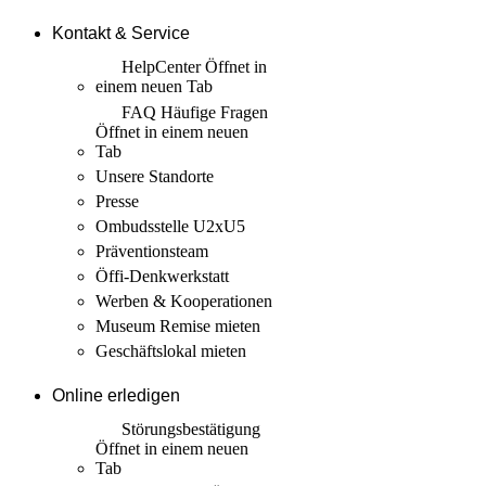
Kontakt & Service
HelpCenter
Öffnet in
einem neuen Tab
FAQ Häufige Fragen
Öffnet in einem neuen
Tab
Unsere Standorte
Presse
Ombudsstelle U2xU5
Präventionsteam
Öffi-Denkwerkstatt
Werben & Kooperationen
Museum Remise mieten
Geschäftslokal mieten
Online erledigen
Störungs­bestätigung
Öffnet in einem neuen
Tab