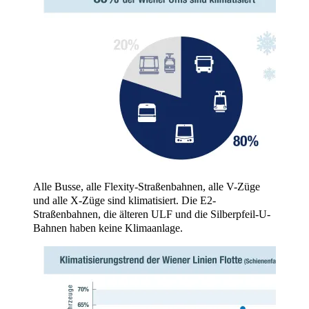
Alle Busse, alle Flexity-Straßenbahnen, alle V-Züge
und alle X-Züge sind klimatisiert. Die E2-
Straßenbahnen, die älteren ULF und die Silberpfeil-U-
Bahnen haben keine Klimaanlage.