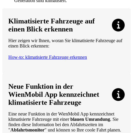
Generation sind klimatisiert.
Klimatisierte Fahrzeuge auf
einen Blick erkennen
Hier zeigen wir Ihnen, woran Sie klimatisierte Fahrzeuge auf
einen Blick erkennen:
How-to: klimatisierte Fahrzeuge erkennen
Neue Funktion in der
WienMobil App kennzeichnet
klimatisierte Fahrzeuge
Eine neue Funktion in der WienMobil App kennzeichnet
klimatisierte Fahrzeuge mit einer
blauen Umrandung
. Sie
finden diese Information bei den Abfahrtszeiten im
"
Abfahrtsmonitor
" und können so Ihre coole Fahrt planen.