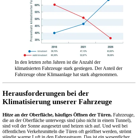
In den letzten zehn Jahren ist die Anzahl der
klimatisierten Fahrzeuge stark gestiegen. Der Anteil der
Fahrzeuge ohne Klimaanlage hat stark abgenommen.
Herausforderungen bei der
Klimatisierung unserer Fahrzeuge
Hitze an der Oberfläche, häufiges Öffnen der Türen.
Fahrzeuge,
die an der Oberfläche unterwegs sind (also nicht in einem Tunnel),
sind voll der Sonne ausgesetzt und heizen sich auf. Und weil bei
öffentlichen Verkehrsmitteln die Türen oft geöffnet werden, strömt
ständig warme Luft in den Fahrgastraum. Das ist ein wesentlicher