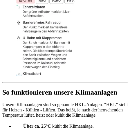
So funktionieren unsere Klimaanlagen
Unsere Klimaanlagen sind so genannte HKL-Anlagen. "HKL" steht
für Heizen - Kühlen - Lüften. Das heißt, je nach der herrschenden
Temperatur lüftet, heizt oder kühlt die Klimaanlage.
Über ca. 25°C
kühlt die Klimaanlage.