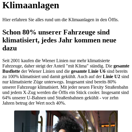
Klimaanlagen
Hier erfahren Sie alles rund um die Klimaanlagen in den Öffis.
Schon 80% unserer Fahrzeuge sind
klimatisiert, jedes Jahr kommen neue
dazu
Seit 2001 kaufen die Wiener Linien nur mehr klimatisierte
Fahrzeuge, daher steigt der Anteil "mit Klima" ständig. Die
gesamte
Busflotte
der Wiener Linien und die
gesamte Linie U6
sind bereits
zu 100% klimatisiert und damit gekühlt. Auch auf der
Linie U2
sind
nur klimatisierte Züge unterwegs. Insgesamt sind bereits 80%
unserer Fahrzeuge klimatisiert. Mit jeder neuen Flexity Straßenbahn
und jedem X-Zug werden die Öffis ein Stück cooler. Insgesamt sind
64% unserer U-Bahnen und Straßenbahnen gekühlt - vor zehn
Jahren betrug der Wert noch 40%.