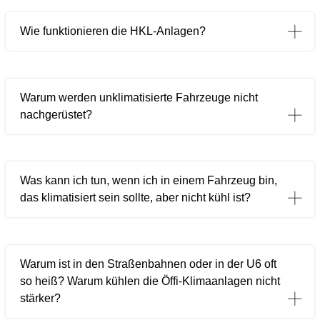
Wie funktionieren die HKL-Anlagen?
Warum werden unklimatisierte Fahrzeuge nicht
nachgerüstet?
Was kann ich tun, wenn ich in einem Fahrzeug bin,
das klimatisiert sein sollte, aber nicht kühl ist?
Warum ist in den Straßenbahnen oder in der U6 oft
so heiß? Warum kühlen die Öffi-Klimaanlagen nicht
stärker?