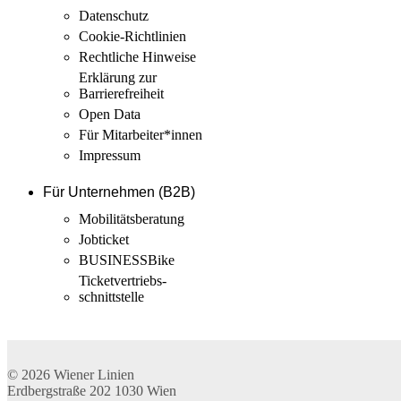
Datenschutz
Cookie-Richtlinien
Rechtliche Hinweise
Erklärung zur
Barrierefreiheit
Open Data
Für Mitarbeiter­*innen
Impressum
Für Unternehmen (B2B)
Mobilitäts­beratung
Jobticket
BUSINESSBike
Ticketvertriebs­
schnittstelle
© 2026
Wiener Linien
Erdbergstraße 202
1030
Wien