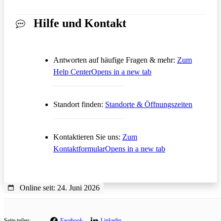
Hilfe und Kontakt
Antworten auf häufige Fragen & mehr:
Zum
Help Center
Opens in a new tab
Standort finden:
Standorte & Öffnungszeiten
Kontaktieren Sie uns:
Zum
Kontaktformular
Opens in a new tab
Online seit: 24. Juni 2026
Seite teilen:
Facebook
Linkedin