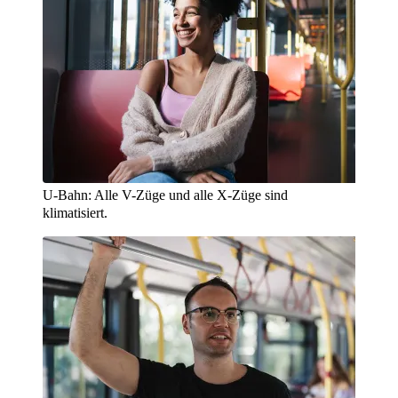
U-Bahn: Alle V-Züge und alle X-Züge sind
klimatisiert.