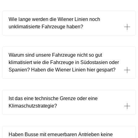
Wie lange werden die Wiener Linien noch
unklimatisierte Fahrzeuge haben?
Warum sind unsere Fahrzeuge nicht so gut
klimatisiert wie die Fahrzeuge in Südostasien oder
Spanien? Haben die Wiener Linien hier gespart?
Ist das eine technische Grenze oder eine
Klimaschutzstrategie?
Haben Busse mit erneuerbaren Antrieben keine