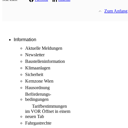
Zum Anfang
Information
Aktuelle Meldungen
Newsletter
Baustellen­information
Klimaanlagen
Sicherheit
Kernzone Wien
Hausordnung
Beförderungs­
bedingungen
Tarif­bestimmungen
im VOR
Öffnet in einem
neuen Tab
Fahrgastrechte