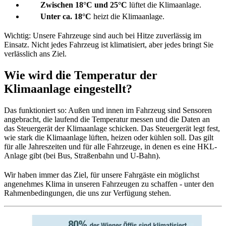
Zwischen 18°C und 25°C
lüftet die Klimaanlage.
Unter ca. 18°C
heizt die Klimaanlage.
Wichtig: Unsere Fahrzeuge sind auch bei Hitze zuverlässig im
Einsatz. Nicht jedes Fahrzeug ist klimatisiert, aber jedes bringt Sie
verlässlich ans Ziel.
Wie wird die Temperatur der
Klimaanlage eingestellt?
Das funktioniert so: Außen und innen im Fahrzeug sind Sensoren
angebracht, die laufend die Temperatur messen und die Daten an
das Steuergerät der Klimaanlage schicken. Das Steuergerät legt fest,
wie stark die Klimaanlage lüften, heizen oder kühlen soll. Das gilt
für alle Jahreszeiten und für alle Fahrzeuge, in denen es eine HKL-
Anlage gibt (bei Bus, Straßenbahn und U-Bahn).
Wir haben immer das Ziel, für unsere Fahrgäste ein möglichst
angenehmes Klima in unseren Fahrzeugen zu schaffen - unter den
Rahmenbedingungen, die uns zur Verfügung stehen.