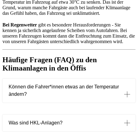
Temperatur im Fahrzeug auf etwa 30°C zu senken. Das ist der
Grund, warum manche Fahrgäste auch bei laufender Klimaanlage
das Gefühl haben, das Fahrzeug sei unklimatisiert.
Bei Regenwetter
gibt es besondere Herausforderungen - Sie
kennen ja sicherlich angelaufene Scheiben vom Autofahren. Bei
unseren Fahrzeugen kommt dann die Entfeuchtung zum Einsatz, die
von unseren Fahrgästen unterschiedlich wahrgenommen wird.
Häufige Fragen (FAQ) zu den
Klimaanlagen in den Öffis
Können die Fahrer*innen etwas an der Temperatur
ändern?
Was sind HKL-Anlagen?