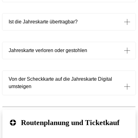
Ist die Jahreskarte übertragbar?
Jahreskarte verloren oder gestohlen
Von der Scheckkarte auf die Jahreskarte Digital
umsteigen
Routenplanung und Ticketkauf