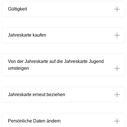
Gültigkeit
Jahreskarte kaufen
Von der Jahreskarte auf die Jahreskarte Jugend
umsteigen
Jahreskarte erneut beziehen
Persönliche Daten ändern