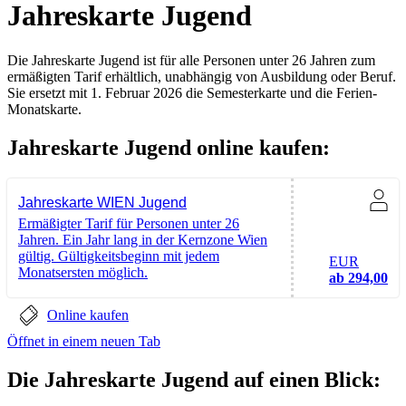
Jahreskarte Jugend
Die Jahreskarte Jugend ist für alle Personen unter 26 Jahren zum
ermäßigten Tarif erhältlich, unabhängig von Ausbildung oder Beruf.
Sie ersetzt mit 1. Februar 2026 die Semesterkarte und die Ferien-
Monatskarte.
Jahreskarte Jugend online kaufen:
Jahreskarte WIEN Jugend
Ermäßigter Tarif für Personen unter 26
Jahren. Ein Jahr lang in der Kernzone Wien
gültig. Gültigkeitsbeginn mit jedem
EUR
Monatsersten möglich.
ab 294,00
Online kaufen
Öffnet in einem neuen Tab
Die Jahreskarte Jugend auf einen Blick: