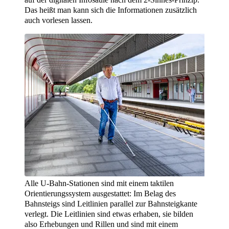
Das heißt man kann sich die Informationen zusätzlich
auch vorlesen lassen.
Alle U-Bahn-Stationen sind mit einem taktilen
Orientierungssystem ausgestattet: Im Belag des
Bahnsteigs sind Leitlinien parallel zur Bahnsteigkante
verlegt. Die Leitlinien sind etwas erhaben, sie bilden
also Erhebungen und Rillen und sind mit einem