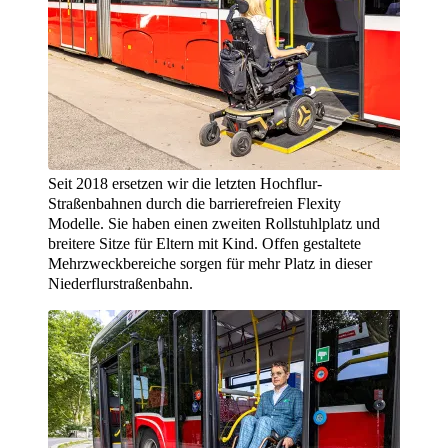
Seit 2018 ersetzen wir die letzten Hochflur-
Straßenbahnen durch die barrierefreien Flexity
Modelle. Sie haben einen zweiten Rollstuhlplatz und
breitere Sitze für Eltern mit Kind. Offen gestaltete
Mehrzweckbereiche sorgen für mehr Platz in dieser
Niederflurstraßenbahn.