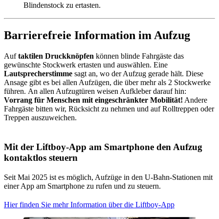
Blindenstock zu ertasten.
Barrierefreie Information im Aufzug
Auf
taktilen Druckknöpfen
können blinde Fahrgäste das
gewünschte Stockwerk ertasten und auswählen. Eine
Lautsprecherstimme
sagt an, wo der Aufzug gerade hält. Diese
Ansage gibt es bei allen Aufzügen, die über mehr als 2 Stockwerke
führen. An allen Aufzugtüren weisen Aufkleber darauf hin:
Vorrang für Menschen mit eingeschränkter Mobilität!
Andere
Fahrgäste bitten wir, Rücksicht zu nehmen und auf Rolltreppen oder
Treppen auszuweichen.
Mit der Liftboy-App am Smartphone den Aufzug
kontaktlos steuern
Seit Mai 2025 ist es möglich, Aufzüge in den U-Bahn-Stationen mit
einer App am Smartphone zu rufen und zu steuern.
Hier finden Sie mehr Information über die Liftboy-App