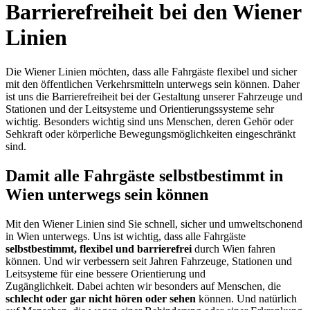
Barrierefreiheit bei den Wiener
Linien
Die Wiener Linien möchten, dass alle Fahrgäste flexibel und sicher
mit den öffentlichen Verkehrsmitteln unterwegs sein können. Daher
ist uns die Barrierefreiheit bei der Gestaltung unserer Fahrzeuge und
Stationen und der Leitsysteme und Orientierungssysteme sehr
wichtig. Besonders wichtig sind uns Menschen, deren Gehör oder
Sehkraft oder körperliche Bewegungsmöglichkeiten eingeschränkt
sind.
Damit alle Fahrgäste selbstbestimmt in
Wien unterwegs sein können
Mit den Wiener Linien sind Sie schnell, sicher und umweltschonend
in Wien unterwegs. Uns ist wichtig, dass alle Fahrgäste
selbstbestimmt, flexibel und barrierefrei
durch Wien fahren
können. Und wir verbessern seit Jahren Fahrzeuge, Stationen und
Leitsysteme für eine bessere Orientierung und
Zugänglichkeit. Dabei achten wir besonders auf Menschen, die
schlecht oder gar nicht hören oder sehen
können. Und natürlich