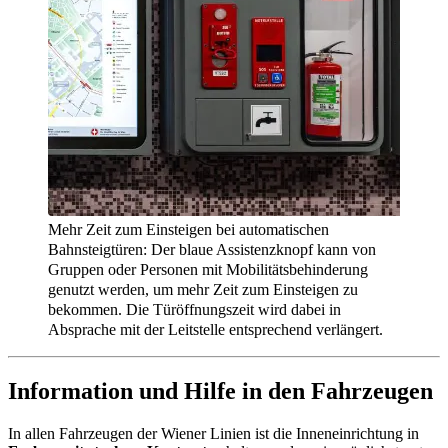
Mehr Zeit zum Einsteigen bei automatischen
Bahnsteigtüren: Der blaue Assistenzknopf kann von
Gruppen oder Personen mit Mobilitätsbehinderung
genutzt werden, um mehr Zeit zum Einsteigen zu
bekommen. Die Türöffnungszeit wird dabei in
Absprache mit der Leitstelle entsprechend verlängert.
Information und Hilfe in den Fahrzeugen
In allen Fahrzeugen der Wiener Linien ist die Inneneinrichtung in