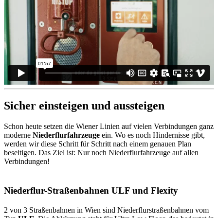
Sicher einsteigen und aussteigen
Schon heute setzen die Wiener Linien auf vielen Verbindungen ganz
moderne
Niederflurfahrzeuge
ein. Wo es noch Hindernisse gibt,
werden wir diese Schritt für Schritt nach einem genauen Plan
beseitigen. Das Ziel ist: Nur noch Niederflurfahrzeuge auf allen
Verbindungen!
Niederflur-Straßenbahnen ULF und Flexity
2 von 3 Straßenbahnen in Wien sind Niederflurstraßenbahnen vom