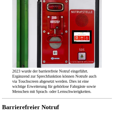
2023 wurde der barrierefreie Notruf eingeführt.
Ergänzend zur Sprechfunktion können Notrufe auch
via Touchscreen abgesetzt werden. Dies ist eine
wichtige Erweiterung für gehörlose Fahrgäste sowie
Menschen mit Sprach- oder Lernschwierigkeiten.
Barrierefreier Notruf