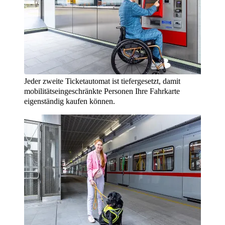
Jeder zweite Ticketautomat ist tiefergesetzt, damit
mobilitätseingeschränkte Personen Ihre Fahrkarte
eigenständig kaufen können.