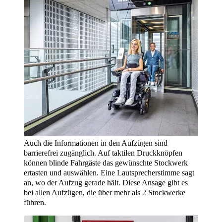
Auch die Informationen in den Aufzügen sind
barrierefrei zugänglich. Auf taktilen Druckknöpfen
können blinde Fahrgäste das gewünschte Stockwerk
ertasten und auswählen. Eine Lautsprecherstimme sagt
an, wo der Aufzug gerade hält. Diese Ansage gibt es
bei allen Aufzügen, die über mehr als 2 Stockwerke
führen.