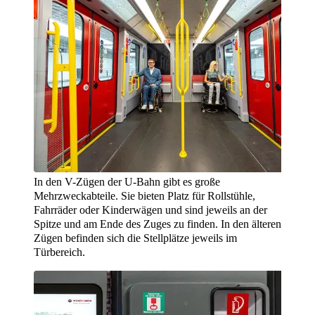
In den V-Zügen der U-Bahn gibt es große
Mehrzweckabteile. Sie bieten Platz für Rollstühle,
Fahrräder oder Kinderwägen und sind jeweils an der
Spitze und am Ende des Zuges zu finden. In den älteren
Zügen befinden sich die Stellplätze jeweils im
Türbereich.