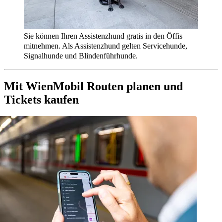
Sie können Ihren Assistenzhund gratis in den Öffis
mitnehmen. Als Assistenzhund gelten Servicehunde,
Signalhunde und Blindenführhunde.
Mit WienMobil Routen planen und
Tickets kaufen