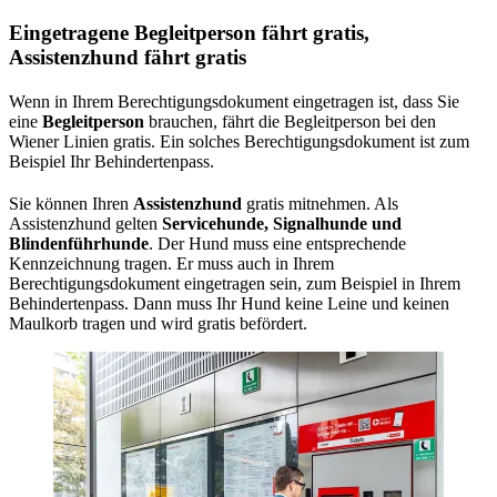
Eingetragene Begleitperson fährt gratis,
Assistenzhund fährt gratis
Wenn in Ihrem Berechtigungsdokument eingetragen ist, dass Sie
eine
Begleitperson
brauchen, fährt die Begleitperson bei den
Wiener Linien gratis. Ein solches Berechtigungsdokument ist zum
Beispiel Ihr Behindertenpass.
Sie können Ihren
Assistenzhund
gratis mitnehmen. Als
Assistenzhund gelten
Servicehunde, Signalhunde und
Blindenführhunde
. Der Hund muss eine entsprechende
Kennzeichnung tragen. Er muss auch in Ihrem
Berechtigungsdokument eingetragen sein, zum Beispiel in Ihrem
Behindertenpass. Dann muss Ihr Hund keine Leine und keinen
Maulkorb tragen und wird gratis befördert.