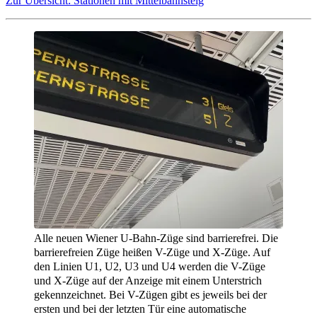
Zur Übersicht: Stationen mit Mittelbahnsteig
Alle neuen Wiener U-Bahn-Züge sind barrierefrei. Die
barrierefreien Züge heißen V-Züge und X-Züge. Auf
den Linien U1, U2, U3 und U4 werden die V-Züge
und X-Züge auf der Anzeige mit einem Unterstrich
gekennzeichnet. Bei V-Zügen gibt es jeweils bei der
ersten und bei der letzten Tür eine automatische