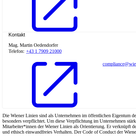
Kontakt
Mag. Martin Oedendorfer
Telefon:
+43 1 7909 21000
compliance@wien
Die Wiener Linien sind als Unternehmen im öffentlichen Eigentum der
besonders verpflichtet. Um diese Verpflichtung im Unternehmen stär
Mitarbeiter*innen der Wiener Linien als Orientierung. Er verknüpft
und ethisch einwandfreies Verhalten. Der Code of Conduct der Wiener