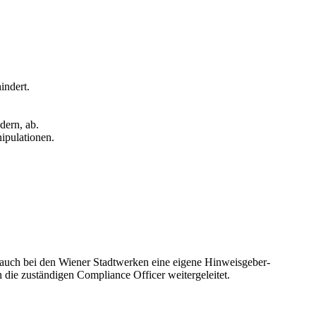
indert.
dern, ab.
ipulationen.
auch bei den Wiener Stadtwerken eine eigene Hinweisgeber-
die zuständigen Compliance Officer weitergeleitet.