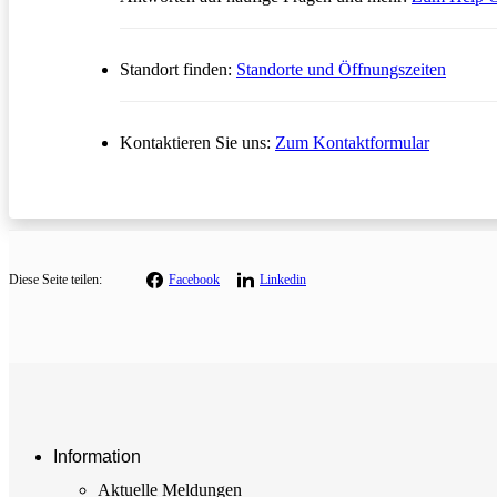
Standort finden:
Standorte und Öffnungszeiten
Öffnet in
Kontaktieren Sie uns:
Zum Kontaktformular
Diese
Seite teilen:
Facebook
Linkedin
Information
Aktuelle Meldungen