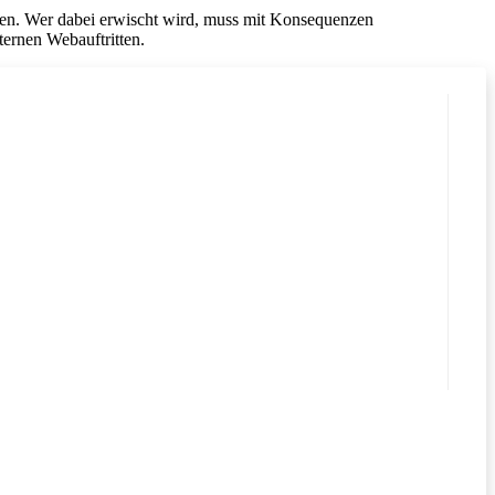
ngen. Wer dabei erwischt wird, muss mit Konsequenzen
ternen Webauftritten.