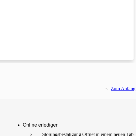
Zum Anfang
Online erledigen
Störungs­bestätigung
Öffnet in einem neuen Tab