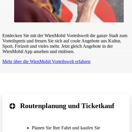
Entdecken Sie mit der WienMobil Vorteilswelt die ganze Stadt zum
Vorteilspreis und freuen Sie sich auf coole Angebote aus Kultur,
Sport, Freizeit und vieles mehr. Jetzt gleich Angebote in der
WienMobil App ansehen und einlösen.
Mehr über die WienMobil Vorteilswelt erfahren
Routenplanung und Ticketkauf
Planen Sie Ihre Fahrt und kaufen Sie