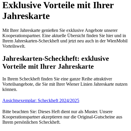
Exklusive Vorteile mit Ihrer
Jahreskarte
Mit Ihrer Jahreskarte genießen Sie exklusive Angebote unserer
Kooperationspartner. Eine aktuelle Übersicht finden Sie hier und in
Ihrem Jahreskarten-Scheckheft und jetzt neu auch in der WienMobil
Vorteilswelt.
Jahreskarten-Scheckheft: exklusive
Vorteile mit Ihrer Jahreskarte
In Ihrem Scheckheft finden Sie eine ganze Reihe attraktiver
Vorteilsangebote, die Sie mit Ihrer Wiener Linien Jahreskarte nutzen
können.
Ansichtsexemplar: Scheckheft 2024/2025
Bitte beachten Sie: Dieses Heft dient nur als Muster. Unsere
Kooperationspartner akzeptieren nur die Original-Gutscheine aus
Ihrem persönlichen Scheckheft.