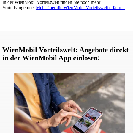
In der WienMobil Vorteilswelt finden Sie noch mehr
Vorteilsangebote.
Mehr über die WienMobil Vorteilswelt erfahren
WienMobil Vorteilswelt: Angebote direkt
in der WienMobil App einlösen!