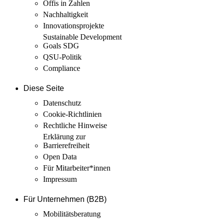
Öffis in Zahlen
Nachhaltigkeit
Innovations­projekte
Sustainable Development
Goals SDG
QSU-Politik
Compliance
Diese Seite
Datenschutz
Cookie-Richtlinien
Rechtliche Hinweise
Erklärung zur
Barrierefreiheit
Open Data
Für Mitarbeiter­*innen
Impressum
Für Unternehmen (B2B)
Mobilitäts­beratung