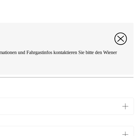
mationen und Fahrgastinfos kontaktieren Sie bitte den Wiener