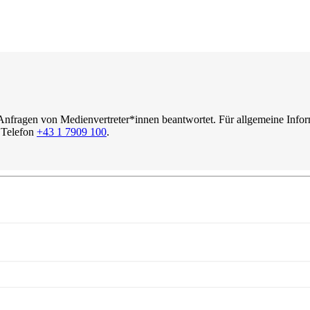
 Anfragen von Medienvertreter*innen beantwortet. Für allgemeine Infor
 Telefon
+43 1 7909 100
.