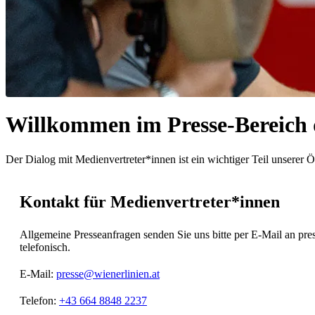
Willkommen im Presse-Bereich 
Der Dialog mit Medienvertreter*innen ist ein wichtiger Teil unserer 
Kontakt für Medienvertreter*innen
Allgemeine Presseanfragen senden Sie uns bitte per E-Mail an pr
telefonisch.
E-Mail:
presse@wienerlinien.at
Telefon:
+43 664 8848 2237