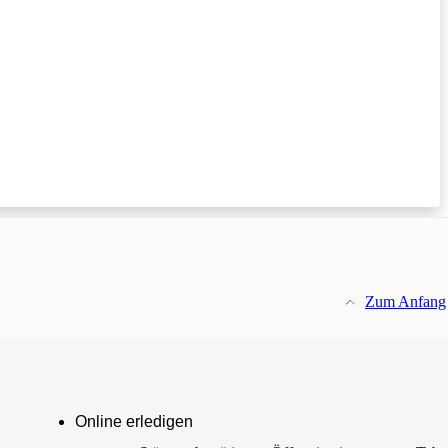
Zum Anfang
Online erledigen