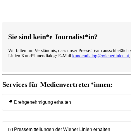
Sie sind kein*e Journalist*in?
Wir bitten um Verständnis, dass unser Presse-Team ausschließlich
Linien Kund*innendialog: E-Mail
kundendialog@wienerlinien.at
,
Services für Medienvertreter*innen:
🎥 Drehgenehmigung erhalten
📧 Pressemitteilungen der Wiener Linien erhalten