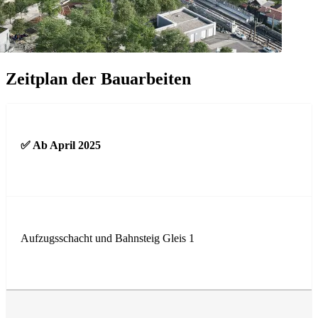
Zeitplan der Bauarbeiten
✅ Ab April 2025
Aufzugsschacht und Bahnsteig Gleis 1