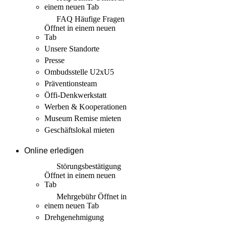
einem neuen Tab
FAQ Häufige Fragen
Öffnet in einem neuen
Tab
Unsere Standorte
Presse
Ombudsstelle U2xU5
Präventionsteam
Öffi-Denkwerkstatt
Werben & Kooperationen
Museum Remise mieten
Geschäftslokal mieten
Online erledigen
Störungs­bestätigung
Öffnet in einem neuen
Tab
Mehrgebühr
Öffnet in
einem neuen Tab
Drehgenehmigung