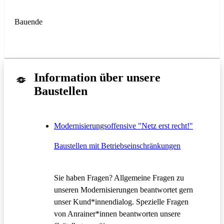
Bauende
Information über unsere
Baustellen
Modernisierungsoffensive "Netz erst recht!"
Baustellen mit Betriebseinschränkungen
Sie haben Fragen? Allgemeine Fragen zu
unseren Modernisierungen beantwortet gern
unser Kund*innendialog. Spezielle Fragen
von Anrainer*innen beantworten unsere