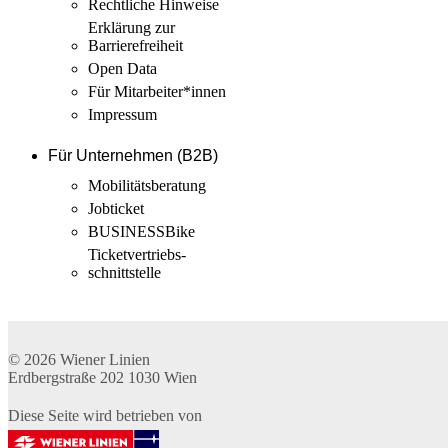
Rechtliche Hinweise
Erklärung zur
Barrierefreiheit
Open Data
Für Mitarbeiter­*innen
Impressum
Für Unternehmen (B2B)
Mobilitäts­beratung
Jobticket
BUSINESSBike
Ticketvertriebs­
schnittstelle
© 2026
Wiener Linien
Erdbergstraße 202
1030
Wien
Diese Seite wird betrieben von