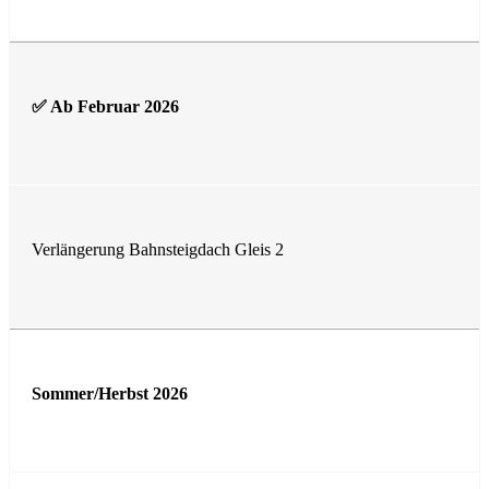
✅ Ab Februar 2026
Verlängerung Bahnsteigdach Gleis 2
Sommer/Herbst 2026