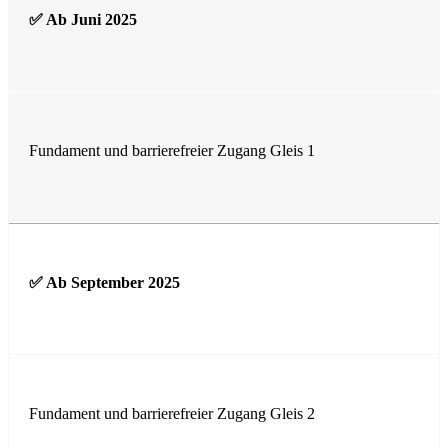
✅ Ab Juni 2025
Fundament und barrierefreier Zugang Gleis 1
✅ Ab September 2025
Fundament und barrierefreier Zugang Gleis 2