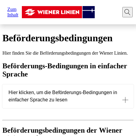
Sie
Zum
sind
Startseite
Ihre Fahrt
Beförderungsbedingungen
Inhalt
hier:
Beförderungsbedingungen
Hier finden Sie die Beförderungsbedingungen der Wiener Linien.
Beförderungs-Bedingungen in einfacher
Sprache
Hier klicken, um die Beförderungs-Bedingungen in
einfacher Sprache zu lesen
Beförderungsbedingungen der Wiener