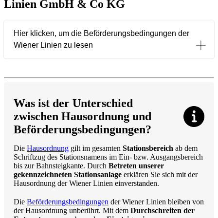
Linien GmbH & Co KG
Hier klicken, um die Beförderungsbedingungen der
Wiener Linien zu lesen
Was ist der Unterschied
zwischen Hausordnung und
Beförderungsbedingungen?
Die
Hausordnung
gilt im gesamten
Stationsbereich
ab dem
Schriftzug des Stationsnamens im Ein- bzw. Ausgangsbereich
bis zur Bahnsteigkante. Durch
Betreten unserer
gekennzeichneten Stationsanlage
erklären Sie sich mit der
Hausordnung der Wiener Linien einverstanden.
Die
Beförderungsbedingungen
der Wiener Linien bleiben von
der Hausordnung unberührt.
Mit dem
Durchschreiten der