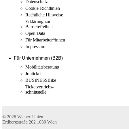
Datenschutz
Cookie-Richtlinien
Rechtliche Hinweise
Erklärung zur
Barrierefreiheit
Open Data
Für Mitarbeiter­*innen
Impressum
Für Unternehmen (B2B)
Mobilitäts­beratung
Jobticket
BUSINESSBike
Ticketvertriebs­
schnittstelle
© 2026
Wiener Linien
Erdbergstraße 202
1030
Wien