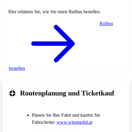
Hier erfahren Sie, wie Sie einen Rufbus bestellen.
Rufbus
bestellen
Routenplanung und Ticketkauf
Planen Sie Ihre Fahrt und kaufen Sie
Öffnet in einem neue
Fahrscheine:
www.wienmobil.at