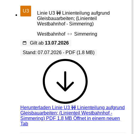
U3
Linie U3 🚧 Linienteilung aufgrund
Gleisbauarbeiten; (Linienteil
Westbahnhof - Simmering)
Westbahnhof
Simmering
Gilt ab
13.07.2026
Stand: 07.07.2026 - PDF (1.8 MB)
Herunterladen
Linie U3 🚧 Linienteilung aufgrund
Gleisbauarbeiten; (Linienteil Westbahnhof -
Simmering) PDF 1.8 MB
Öffnet in einem neuen
Tab