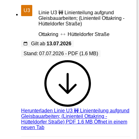
U3
Linie U3 🚧 Linienteilung aufgrund
Gleisbauarbeiten; (Linienteil Ottakring -
Hütteldorfer Straße)
Ottakring
Hütteldorfer Straße
Gilt ab
13.07.2026
Stand: 07.07.2026 - PDF (1.6 MB)
Herunterladen
Linie U3 🚧 Linienteilung aufgrund
Gleisbauarbeiten; (Linienteil Ottakring -
Hütteldorfer Straße) PDF 1.6 MB
Öffnet in einem
neuen Tab