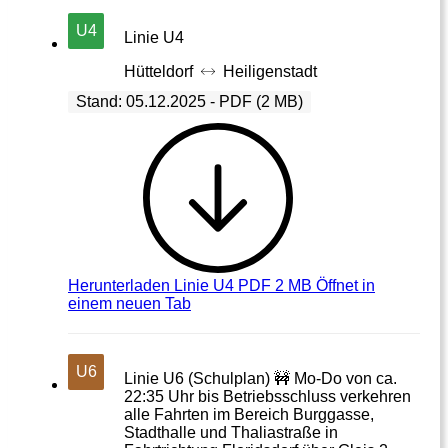
U4
Linie U4
Hütteldorf
Heiligenstadt
Stand: 05.12.2025 - PDF (2 MB)
Herunterladen
Linie U4 PDF 2 MB
Öffnet in
einem neuen Tab
U6
Linie U6 (Schulplan) 🚧 Mo-Do von ca.
22:35 Uhr bis Betriebsschluss verkehren
alle Fahrten im Bereich Burggasse,
Stadthalle und Thaliastraße in