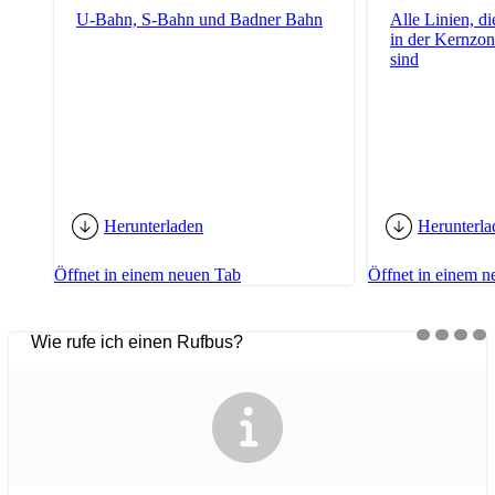
U-Bahn, S-Bahn und Badner Bahn
Alle Linien, d
in der Kernzo
sind
Herunterladen
Herunterla
Öffnet in einem neuen Tab
Öffnet in einem n
Wie rufe ich einen Rufbus?