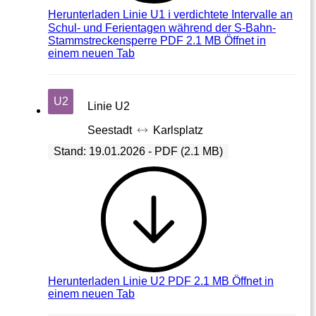
Herunterladen
Linie U1 ℹ️ verdichtete Intervalle an
Schul- und Ferientagen während der S-Bahn-
Stammstreckensperre PDF 2.1 MB
Öffnet in
einem neuen Tab
U2
Linie U2
Seestadt
Karlsplatz
Stand: 19.01.2026 - PDF (2.1 MB)
Herunterladen
Linie U2 PDF 2.1 MB
Öffnet in
einem neuen Tab