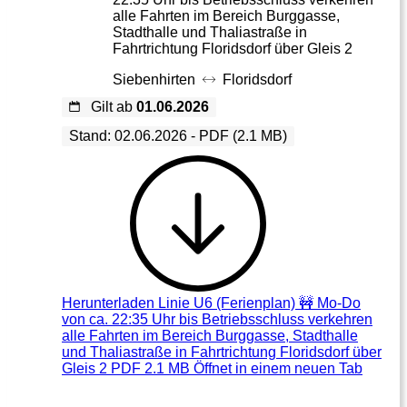
alle Fahrten im Bereich Burggasse,
Stadthalle und Thaliastraße in
Fahrtrichtung Floridsdorf über Gleis 2
Siebenhirten
Floridsdorf
Gilt ab
01.06.2026
Stand: 02.06.2026 - PDF (2.1 MB)
Herunterladen
Linie U6 (Ferienplan) 🚧 Mo-Do
von ca. 22:35 Uhr bis Betriebsschluss verkehren
alle Fahrten im Bereich Burggasse, Stadthalle
und Thaliastraße in Fahrtrichtung Floridsdorf über
Gleis 2 PDF 2.1 MB
Öffnet in einem neuen Tab