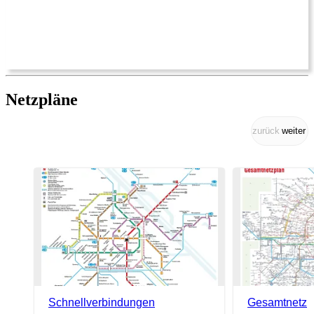
Netzpläne
zurück
weiter
Schnellverbindungen
Gesamtnetz