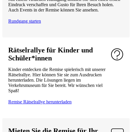
Eindruck verschaffen und Gusto für Ihren Besuch holen.
Auch Events in der Remise können Sie ansehen.
Rundgang starten
Rätselrallye für Kinder und
Schüler*innen
Kinder entdecken die Remise spielerisch mit unserer
Rätselrallye. Hier können Sie sie zum Ausdrucken
herunterladen. Die Lösungen liegen im
Verkehrsmuseum für Sie bereit. Wir wünschen viel
Spaß!
Remise Rätselrallye herunterladen
Mieten Sie die Remise für Ihr