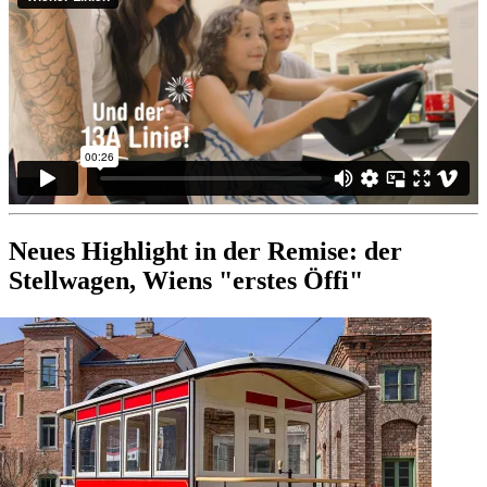
Neues Highlight in der Remise: der
Stellwagen, Wiens "erstes Öffi"