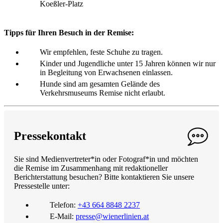
Koeßler-Platz
Tipps für Ihren Besuch in der Remise:
Wir empfehlen, feste Schuhe zu tragen.
Kinder und Jugendliche unter 15 Jahren können wir nur
in Begleitung von Erwachsenen einlassen.
Hunde sind am gesamten Gelände des
Verkehrsmuseums Remise nicht erlaubt.
Pressekontakt
Sie sind Medienvertreter*in oder Fotograf*in und möchten
die Remise im Zusammenhang mit redaktioneller
Berichterstattung besuchen? Bitte kontaktieren Sie unsere
Pressestelle unter:
Telefon:
+43 664 8848 2237
E-Mail:
presse@wienerlinien.at