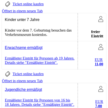
Ticket online kaufen
Öffnet in einem neuen Tab
Kinder unter 7 Jahre
Kinder vor dem 7. Geburtstag besuchen das
freier
Verkehrsmuseum kostenlos.
Eintritt
Erwachsene ermäßigt
Ermäßigter Eintritt für Personen ab 19 Jahren.
EUR
Details siehe "Ermäßigter Eintritt".
11,00
Ticket online kaufen
Öffnet in einem neuen Tab
Jugendliche ermäßigt
Ermäßigter Eintritt für Personen von 16 bis
EUR
18 Jahren. Details siehe "Ermäßigter Eintritt".
7,00