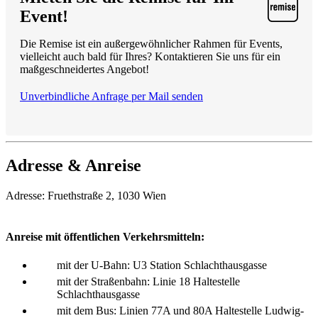
Event!
Die Remise ist ein außergewöhnlicher Rahmen für Events,
vielleicht auch bald für Ihres? Kontaktieren Sie uns für ein
maßgeschneidertes Angebot!
Unverbindliche Anfrage per Mail senden
Adresse & Anreise
Adresse: Fruethstraße 2, 1030 Wien
Anreise mit öffentlichen Verkehrsmitteln:
mit der U-Bahn: U3 Station Schlachthausgasse
mit der Straßenbahn: Linie 18 Haltestelle
Schlachthausgasse
mit dem Bus: Linien 77A und 80A Haltestelle Ludwig-