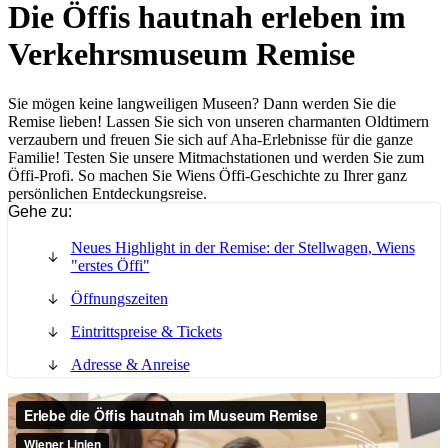
Die Öffis hautnah erleben im
Verkehrsmuseum Remise
Sie mögen keine langweiligen Museen? Dann werden Sie die
Remise lieben! Lassen Sie sich von unseren charmanten Oldtimern
verzaubern und freuen Sie sich auf Aha-Erlebnisse für die ganze
Familie! Testen Sie unsere Mitmachstationen und werden Sie zum
Öffi-Profi. So machen Sie Wiens Öffi-Geschichte zu Ihrer ganz
persönlichen Entdeckungsreise.
Gehe zu:
Neues Highlight in der Remise: der Stellwagen, Wiens
"erstes Öffi"
Öffnungszeiten
Eintrittspreise & Tickets
Adresse & Anreise