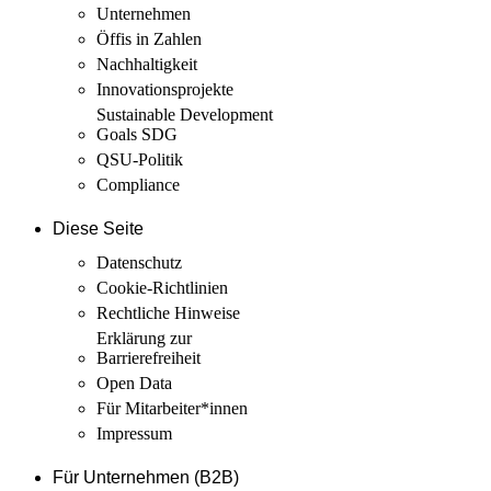
Unternehmen
Öffis in Zahlen
Nachhaltigkeit
Innovations­projekte
Sustainable Development
Goals SDG
QSU-Politik
Compliance
Diese Seite
Datenschutz
Cookie-Richtlinien
Rechtliche Hinweise
Erklärung zur
Barrierefreiheit
Open Data
Für Mitarbeiter­*innen
Impressum
Für Unternehmen (B2B)