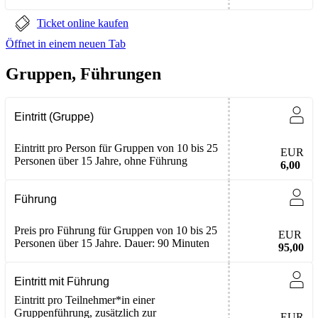
Ticket online kaufen
Öffnet in einem neuen Tab
Gruppen, Führungen
Eintritt (Gruppe)
Eintritt pro Person für Gruppen von 10 bis 25
EUR
Personen über 15 Jahre, ohne Führung
6,00
Führung
Preis pro Führung für Gruppen von 10 bis 25
EUR
Personen über 15 Jahre. Dauer: 90 Minuten
95,00
Eintritt mit Führung
Eintritt pro Teilnehmer*in einer
Gruppenführung, zusätzlich zur
EUR