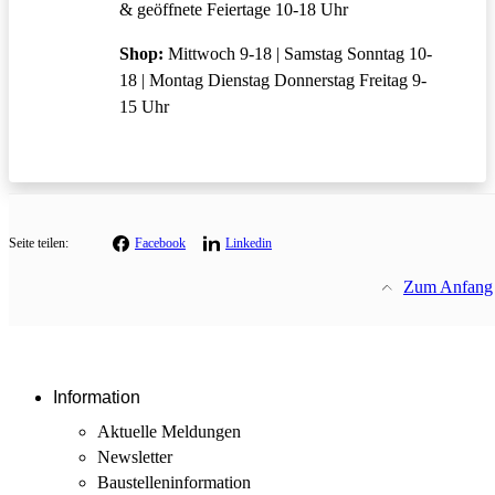
& geöffnete Feiertage 10-18 Uhr
Shop:
Mittwoch 9-18 | Samstag Sonntag 10-
18 | Montag Dienstag Donnerstag Freitag 9-
15 Uhr
Seite teilen:
Facebook
Linkedin
Zum Anfang
Information
Aktuelle Meldungen
Newsletter
Baustellen­information