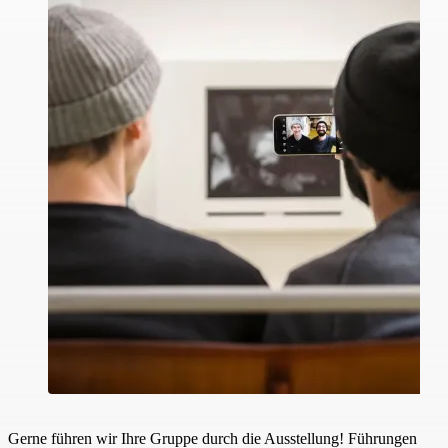
Gerne führen wir Ihre Gruppe durch die Ausstellung! Führungen