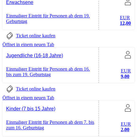
Erwachsene
Einmaliger Eintritt für Personen ab dem 19.
EUR
Geburtstag
12,00
Ticket online kaufen
Öffnet in einem neuen Tab
Jugendliche (16-18 Jahre)
Einmaliger Eintritt für Personen ab dem 16.
EUR
bis zum 19. Geburtstag
9,00
Ticket online kaufen
Öffnet in einem neuen Tab
Kinder (7 bis 15 Jahre)
Einmaliger Eintritt für Personen ab dem 7. bis
EUR
zum 16. Geburtstag
2,00