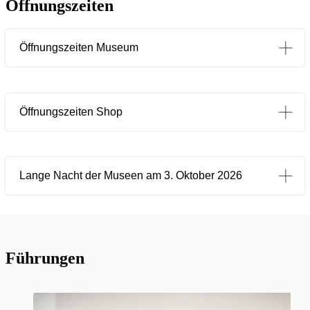
Öffnungszeiten
Öffnungszeiten Museum
Öffnungszeiten Shop
Lange Nacht der Museen am 3. Oktober 2026
Führungen