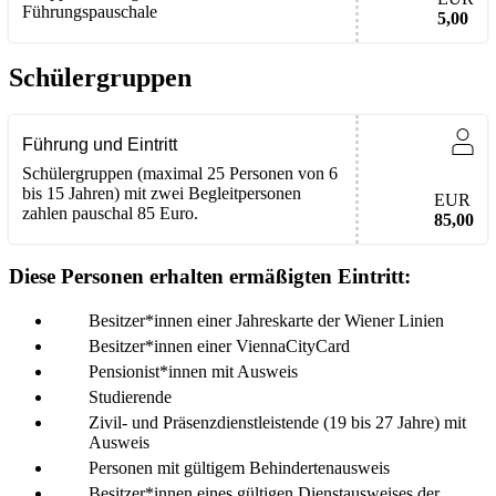
Führungspauschale
5,00
Schülergruppen
Führung und Eintritt
Schülergruppen (maximal 25 Personen von 6
bis 15 Jahren) mit zwei Begleitpersonen
EUR
zahlen pauschal 85 Euro.
85,00
Diese Personen erhalten ermäßigten Eintritt:
Besitzer*innen einer Jahreskarte der Wiener Linien
Besitzer*innen einer ViennaCityCard
Pensionist*innen mit Ausweis
Studierende
Zivil- und Präsenzdienstleistende (19 bis 27 Jahre) mit
Ausweis
Personen mit gültigem Behindertenausweis
Besitzer*innen eines gültigen Dienstausweises der