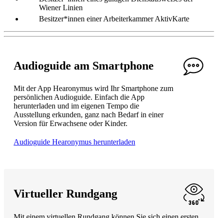
Wiener Linien
Besitzer*innen einer Arbeiterkammer AktivKarte
Audioguide am Smartphone
Mit der App Hearonymus wird Ihr Smartphone zum
persönlichen Audioguide. Einfach die App
herunterladen und im eigenen Tempo die
Ausstellung erkunden, ganz nach Bedarf in einer
Version für Erwachsene oder Kinder.
Audioguide Hearonymus herunterladen
Virtueller Rundgang
Mit einem virtuellen Rundgang können Sie sich einen ersten