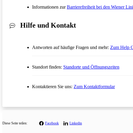
Informationen zur
Barrierefreiheit bei den Wiener Lin
Hilfe und Kontakt
Antworten auf häufige Fragen und mehr:
Zum Help C
Standort finden:
Standorte und Öffnungszeiten
Öffnet in
Kontaktieren Sie uns:
Zum Kontaktformular
Diese
Seite teilen:
Facebook
Linkedin