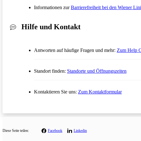
Informationen zur
Barrierefreiheit bei den Wiener Lin
Hilfe und Kontakt
Antworten auf häufige Fragen und mehr:
Zum Help C
Standort finden:
Standorte und Öffnungszeiten
Öffnet in
Kontaktieren Sie uns:
Zum Kontaktformular
Diese
Seite teilen:
Facebook
Linkedin