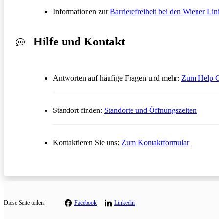
Informationen zur
Barrierefreiheit bei den Wiener Lin
Hilfe und Kontakt
Antworten auf häufige Fragen und mehr:
Zum Help C
Standort finden:
Standorte und Öffnungszeiten
Öffnet in
Kontaktieren Sie uns:
Zum Kontaktformular
Diese
Seite teilen:
Facebook
Linkedin