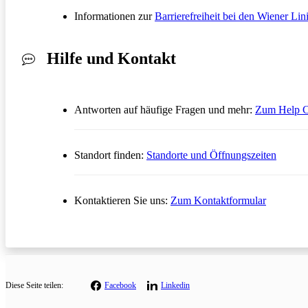
Informationen zur
Barrierefreiheit bei den Wiener Lin
Hilfe und Kontakt
Antworten auf häufige Fragen und mehr:
Zum Help C
Standort finden:
Standorte und Öffnungszeiten
Öffnet in
Kontaktieren Sie uns:
Zum Kontaktformular
Diese
Seite teilen:
Facebook
Linkedin