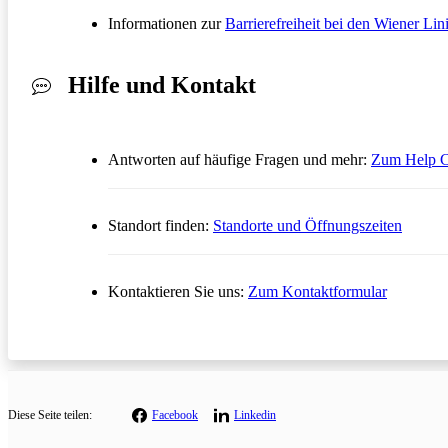
Informationen zur
Barrierefreiheit bei den Wiener Lin
Hilfe und Kontakt
Antworten auf häufige Fragen und mehr:
Zum Help C
Standort finden:
Standorte und Öffnungszeiten
Öffnet in
Kontaktieren Sie uns:
Zum Kontaktformular
Diese
Seite teilen:
Facebook
Linkedin