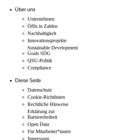
Über uns
Unternehmen
Öffis in Zahlen
Nachhaltigkeit
Innovations­projekte
Sustainable Development
Goals SDG
QSU-Politik
Compliance
Diese Seite
Datenschutz
Cookie-Richtlinien
Rechtliche Hinweise
Erklärung zur
Barrierefreiheit
Open Data
Für Mitarbeiter­*innen
Impressum