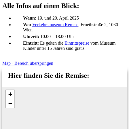
Alle Infos auf einen Blick:
Wann:
19. und 20. April 2025
Wo:
Verkehrsmuseum Remise
, Fruethstraße 2, 1030
Wien
Uhrzeit:
10:00 – 18:00 Uhr
Eintritt:
Es gelten die
Eintrittspreise
vom Museum,
Kinder unter 15 Jahren sind gratis
Map - Bereich überspringen
Hier finden Sie die Remise:
+
−