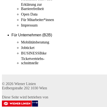
Erklärung zur
Barrierefreiheit
Open Data
Für Mitarbeiter­*innen
Impressum
Für Unternehmen (B2B)
Mobilitäts­beratung
Jobticket
BUSINESSBike
Ticketvertriebs­
schnittstelle
© 2026
Wiener Linien
Erdbergstraße 202
1030
Wien
Diese Seite wird betrieben von