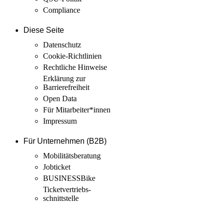
Compliance
Diese Seite
Datenschutz
Cookie-Richtlinien
Rechtliche Hinweise
Erklärung zur
Barrierefreiheit
Open Data
Für Mitarbeiter­*innen
Impressum
Für Unternehmen (B2B)
Mobilitäts­beratung
Jobticket
BUSINESSBike
Ticketvertriebs­
schnittstelle