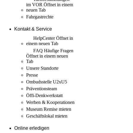
im VOR
Öffnet in einem
neuen Tab
Fahrgastrechte
Kontakt & Service
HelpCenter
Öffnet in
einem neuen Tab
FAQ Häufige Fragen
Öffnet in einem neuen
Tab
Unsere Standorte
Presse
Ombudsstelle U2xU5
Präventionsteam
Öffi-Denkwerkstatt
Werben & Kooperationen
Museum Remise mieten
Geschäftslokal mieten
Online erledigen