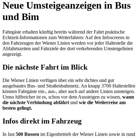
Neue Umsteigeanzeigen in Bus
und Bim
Fahrgäste erhalten künftig bereits während der Fahrt praktische
Echtzeit-Informationen zum Weiterfahren: Auf den Infoscreens in
den Fahrzeugen der Wiener Linien werden vor jeder Haltestelle die
Abfahrtszeiten und Fahrziele der dort verkehrenden Umsteigelinien
angezeigt.
Die nächste Fahrt im Blick
Die Wiener Linien verfügen über ein sehr dichtes und gut
ausgebautes Bus- und Straßenbahnnetz. An knapp 3700 Haltestellen
können Fahrgäste ein-, aus-, aber auch auf andere Linien umsteigen.
Umso hilfreicher ist es, schon vor dem Aussteigen zu wissen,
wann
die nächste Verbindung abfährt
und
wie die Weiterreise am
besten gelingt.
Infos direkt im Fahrzeug
In fast
500 Bussen
im Eigenbetrieb der Wiener Linien sowie in rund