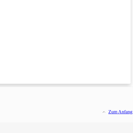
Zum Anfang