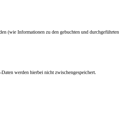
rden (wie Informationen zu den gebuchten und durchgeführten
S-Daten werden hierbei nicht zwischengespeichert.