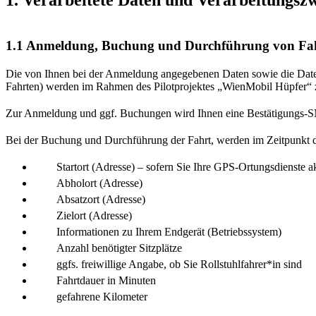
1.1 Anmeldung, Buchung und Durchführung von Fa
Die von Ihnen bei der Anmeldung angegebenen Daten sowie die Daten
Fahrten) werden im Rahmen des Pilotprojektes „WienMobil Hüpfer“ 
Zur Anmeldung und ggf. Buchungen wird Ihnen eine Bestätigungs-
Bei der Buchung und Durchführung der Fahrt, werden im Zeitpunkt 
Startort (Adresse) – sofern Sie Ihre GPS-Ortungsdienste 
Abholort (Adresse)
Absatzort (Adresse)
Zielort (Adresse)
Informationen zu Ihrem Endgerät (Betriebssystem)
Anzahl benötigter Sitzplätze
ggfs. freiwillige Angabe, ob Sie Rollstuhlfahrer*in sind
Fahrtdauer in Minuten
gefahrene Kilometer