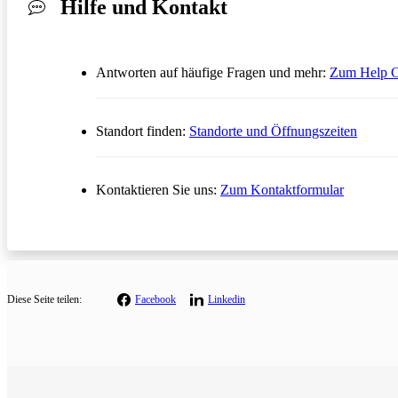
Hilfe und Kontakt
Antworten auf häufige Fragen und mehr:
Zum Help C
Standort finden:
Standorte und Öffnungszeiten
Öffnet in
Kontaktieren Sie uns:
Zum Kontaktformular
Diese
Seite teilen:
Facebook
Linkedin