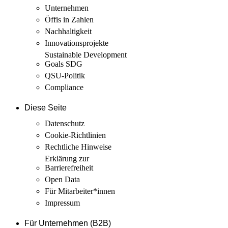
Unternehmen
Öffis in Zahlen
Nachhaltigkeit
Innovations­projekte
Sustainable Development
Goals SDG
QSU-Politik
Compliance
Diese Seite
Datenschutz
Cookie-Richtlinien
Rechtliche Hinweise
Erklärung zur
Barrierefreiheit
Open Data
Für Mitarbeiter­*innen
Impressum
Für Unternehmen (B2B)