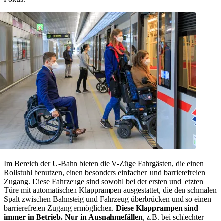
Im Bereich der U-Bahn bieten die V-Züge Fahrgästen, die einen
Rollstuhl benutzen, einen besonders einfachen und barrierefreien
Zugang. Diese Fahrzeuge sind sowohl bei der ersten und letzten
Türe mit automatischen Klapprampen ausgestattet, die den schmalen
Spalt zwischen Bahnsteig und Fahrzeug überbrücken und so einen
barrierefreien Zugang ermöglichen.
Diese Klapprampen sind
immer in Betrieb. Nur in Ausnahmefällen
, z.B. bei schlechter