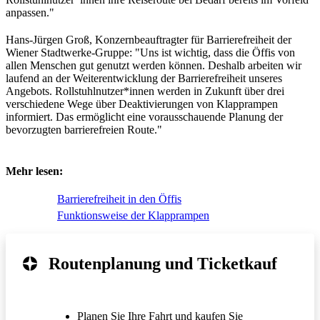
anpassen."
Hans-Jürgen Groß, Konzernbeauftragter für Barrierefreiheit der
Wiener Stadtwerke-Gruppe: "Uns ist wichtig, dass die Öffis von
allen Menschen gut genutzt werden können. Deshalb arbeiten wir
laufend an der Weiterentwicklung der Barrierefreiheit unseres
Angebots. Rollstuhlnutzer*innen werden in Zukunft über drei
verschiedene Wege über Deaktivierungen von Klapprampen
informiert. Das ermöglicht eine vorausschauende Planung der
bevorzugten barrierefreien Route."
Mehr lesen:
Barrierefreiheit in den Öffis
Funktionsweise der Klapprampen
Routenplanung und Ticketkauf
Planen Sie Ihre Fahrt und kaufen Sie