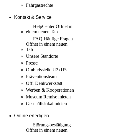
Fahrgastrechte
Kontakt & Service
HelpCenter
Öffnet in
einem neuen Tab
FAQ Häufige Fragen
Öffnet in einem neuen
Tab
Unsere Standorte
Presse
Ombudsstelle U2xU5
Präventionsteam
Öffi-Denkwerkstatt
Werben & Kooperationen
Museum Remise mieten
Geschäftslokal mieten
Online erledigen
Störungs­bestätigung
Öffnet in einem neuen