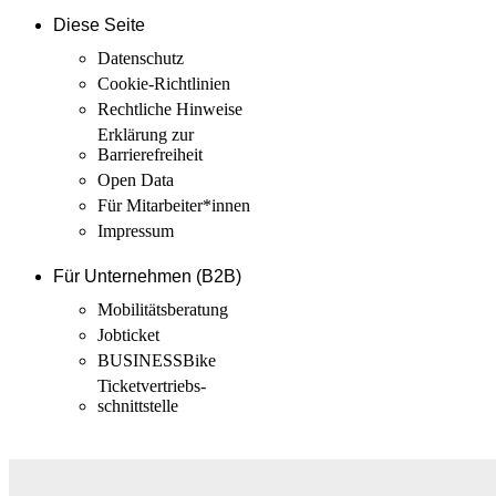
Diese Seite
Datenschutz
Cookie-Richtlinien
Rechtliche Hinweise
Erklärung zur
Barrierefreiheit
Open Data
Für Mitarbeiter­*innen
Impressum
Für Unternehmen (B2B)
Mobilitäts­beratung
Jobticket
BUSINESSBike
Ticketvertriebs­
schnittstelle