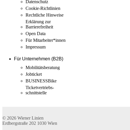
Datenschutz
Cookie-Richtlinien
Rechtliche Hinweise
Erklärung zur
Barrierefreiheit
Open Data
Für Mitarbeiter­*innen
Impressum
Für Unternehmen (B2B)
Mobilitäts­beratung
Jobticket
BUSINESSBike
Ticketvertriebs­
schnittstelle
© 2026
Wiener Linien
Erdbergstraße 202
1030
Wien