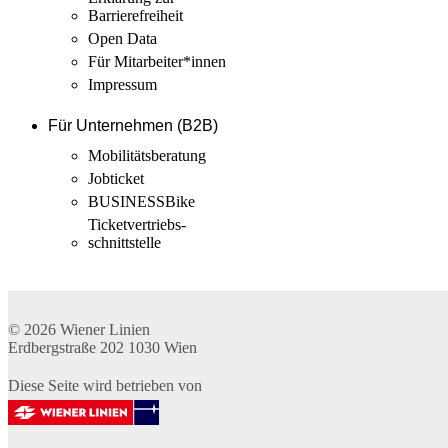
Barrierefreiheit
Open Data
Für Mitarbeiter­*innen
Impressum
Für Unternehmen (B2B)
Mobilitäts­beratung
Jobticket
BUSINESSBike
Ticketvertriebs­
schnittstelle
© 2026
Wiener Linien
Erdbergstraße 202
1030
Wien
Diese Seite wird betrieben von