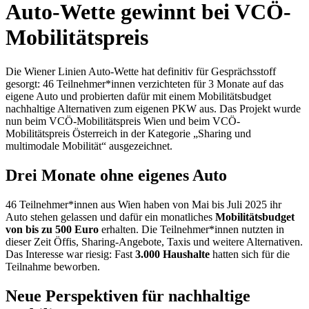
Auto-Wette gewinnt bei VCÖ-
Mobilitätspreis
Die Wiener Linien Auto-Wette hat definitiv für Gesprächsstoff
gesorgt: 46 Teilnehmer*innen verzichteten für 3 Monate auf das
eigene Auto und probierten dafür mit einem Mobilitätsbudget
nachhaltige Alternativen zum eigenen PKW aus. Das Projekt wurde
nun beim VCÖ-Mobilitätspreis Wien und beim VCÖ-
Mobilitätspreis Österreich in der Kategorie „Sharing und
multimodale Mobilität“ ausgezeichnet.
Drei Monate ohne eigenes Auto
46 Teilnehmer*innen aus Wien haben von Mai bis Juli 2025 ihr
Auto stehen gelassen und dafür ein monatliches
Mobilitätsbudget
von bis zu 500 Euro
erhalten. Die Teilnehmer*innen nutzten in
dieser Zeit Öffis, Sharing-Angebote, Taxis und weitere Alternativen.
Das Interesse war riesig: Fast
3.000 Haushalte
hatten sich für die
Teilnahme beworben.
Neue Perspektiven für nachhaltige