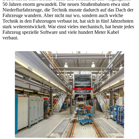
50 Jahren enorm gewandelt. Die neuen Straßenbahnen etwa sind
Niederflurfahrzeuge, die Technik musste dadurch auf das Dach der
Fahrzeuge wandern. Aber nicht nur wo, sondern auch welche
Technik in den Fahrzeugen verbaut ist, hat sich in fünf Jahrzehnten
stark weiterentwickelt. War einst vieles mechanisch, hat heute jedes
Fahrzeug spezielle Software und viele hundert Meter Kabel
verbaut.