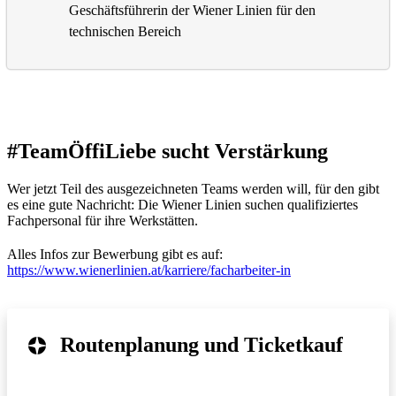
Geschäftsführerin der Wiener Linien für den
technischen Bereich
#TeamÖffiLiebe sucht Verstärkung
Wer jetzt Teil des ausgezeichneten Teams werden will, für den gibt
es eine gute Nachricht: Die Wiener Linien suchen qualifiziertes
Fachpersonal für ihre Werkstätten.
Alles Infos zur Bewerbung gibt es auf:
https://www.wienerlinien.at/karriere/facharbeiter-in
Routenplanung und Ticketkauf