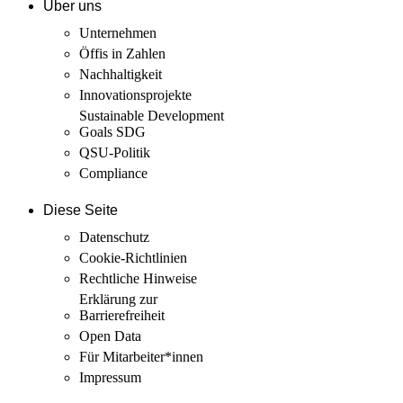
Über uns
Unternehmen
Öffis in Zahlen
Nachhaltigkeit
Innovations­projekte
Sustainable Development
Goals SDG
QSU-Politik
Compliance
Diese Seite
Datenschutz
Cookie-Richtlinien
Rechtliche Hinweise
Erklärung zur
Barrierefreiheit
Open Data
Für Mitarbeiter­*innen
Impressum