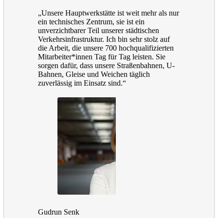
„Unsere Hauptwerkstätte ist weit mehr als nur
ein technisches Zentrum, sie ist ein
unverzichtbarer Teil unserer städtischen
Verkehrsinfrastruktur. Ich bin sehr stolz auf
die Arbeit, die unsere 700 hochqualifizierten
Mitarbeiter*innen Tag für Tag leisten. Sie
sorgen dafür, dass unsere Straßenbahnen, U-
Bahnen, Gleise und Weichen täglich
zuverlässig im Einsatz sind.“
Gudrun Senk