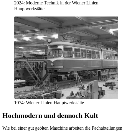
2024: Moderne Technik in der Wiener Linien
Hauptwerkstätte
1974: Wiener Linien Hauptwerkstätte
Hochmodern und dennoch Kult
Wie bei einer gut geölten Maschine arbeiten die Fachabteilungen