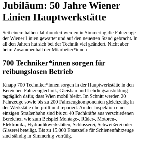
Jubiläum: 50 Jahre Wiener
Linien Hauptwerkstätte
Seit einem halben Jahrhundert werden in Simmering die Fahrzeuge
der Wiener Linien gewartet und auf den neuesten Stand gebracht. In
all den Jahren hat sich bei der Technik viel geändert. Nicht aber
beim Zusammenhalt der Mitarbeiter*innen.
700 Techniker*innen sorgen für
reibungslosen Betrieb
Knapp 700 Techniker*innen sorgen in der Hauptwerkstätte in den
Bereichen Fahrzeugtechnik, Gleisbau und Lehrlingsausbildung
tagtäglich dafür, dass Wien mobil bleibt. Im Schnitt werden 20
Fahrzeuge sowie bis zu 200 Fahrzeugkomponenten gleichzeitig in
der Werkstätte überprüft und repariert. An der Inspektion einer
einzigen Straßenbahn sind bis zu 40 Fachkräfte aus verschiedenen
Bereichen wie zum Beispiel Montage-, Räder-, Motoren-,
Elektronik-, Hydraulikwerkstätten, Schlosserei, Schweißerei oder
Glaserei beteiligt. Bis zu 15.000 Ersatzteile für Schienenfahrzeuge
sind ständig in Simmering vorrätig.