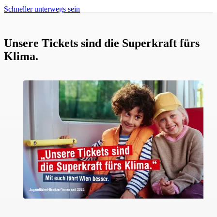
Schneller unterwegs sein
Unsere Tickets sind die Superkraft fürs
Klima.