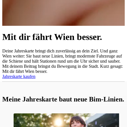
Mit dir fährt Wien besser.
Deine Jahreskarte bringt dich zuverlässig an dein Ziel. Und ganz
Wien weiter: Sie baut neue Linien, bringt modernste Fahrzeuge auf
die Schiene und hält Stationen rund um die Uhr sicher und sauber.
Mit deinem Beitrag bringst du Bewegung in die Stadt. Kurz gesagt:
Mit dir fährt Wien besser.
Jahreskarte kaufen
Meine Jahreskarte baut neue Bim-Linien.