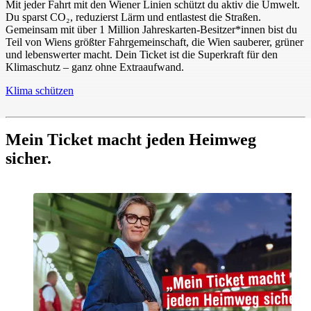
Mit jeder Fahrt mit den Wiener Linien schützt du aktiv die Umwelt.
Du sparst CO₂, reduzierst Lärm und entlastest die Straßen.
Gemeinsam mit über 1 Million Jahreskarten-Besitzer*innen bist du
Teil von Wiens größter Fahrgemeinschaft, die Wien sauberer, grüner
und lebenswerter macht. Dein Ticket ist die Superkraft für den
Klimaschutz – ganz ohne Extraaufwand.
Klima schützen
Mein Ticket macht jeden Heimweg
sicher.