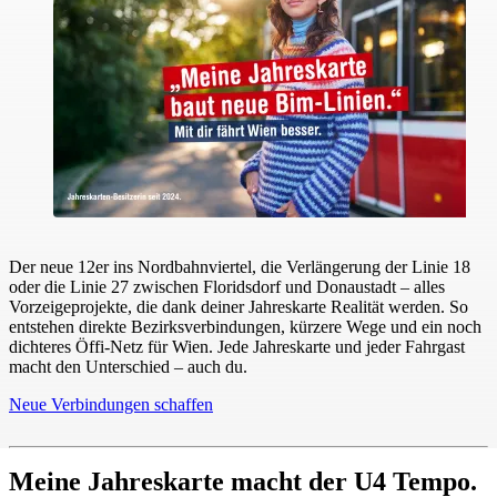
Der neue 12er ins Nordbahnviertel, die Verlängerung der Linie 18
oder die Linie 27 zwischen Floridsdorf und Donaustadt – alles
Vorzeigeprojekte, die dank deiner Jahreskarte Realität werden. So
entstehen direkte Bezirksverbindungen, kürzere Wege und ein noch
dichteres Öffi-Netz für Wien. Jede Jahreskarte und jeder Fahrgast
macht den Unterschied – auch du.
Neue Verbindungen schaffen
Meine Jahreskarte macht der U4 Tempo.