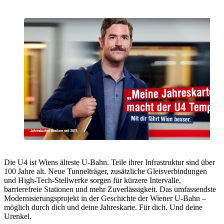
Die U4 ist Wiens älteste U-Bahn. Teile ihrer Infrastruktur sind über
100 Jahre alt. Neue Tunnelträger, zusätzliche Gleisverbindungen
und High-Tech-Stellwerke sorgen für kürzere Intervalle,
barrierefreie Stationen und mehr Zuverlässigkeit. Das umfassendste
Modernisierungsprojekt in der Geschichte der Wiener U-Bahn –
möglich durch dich und deine Jahreskarte. Für dich. Und deine
Urenkel.