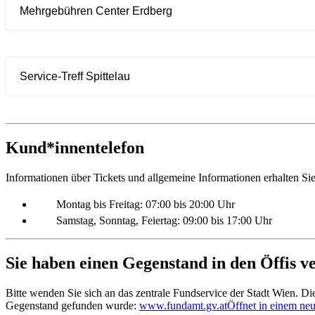
Mehrgebühren Center Erdberg
Service-Treff Spittelau
Kund*innentelefon
Informationen über Tickets und allgemeine Informationen erhalten 
Montag bis Freitag: 07:00 bis 20:00 Uhr
Samstag, Sonntag, Feiertag: 09:00 bis 17:00 Uhr
Sie haben einen Gegenstand in den Öffis v
Bitte wenden Sie sich an das zentrale Fundservice der Stadt Wien. 
Gegenstand gefunden wurde:
www.fundamt.gv.at
Öffnet in einem ne