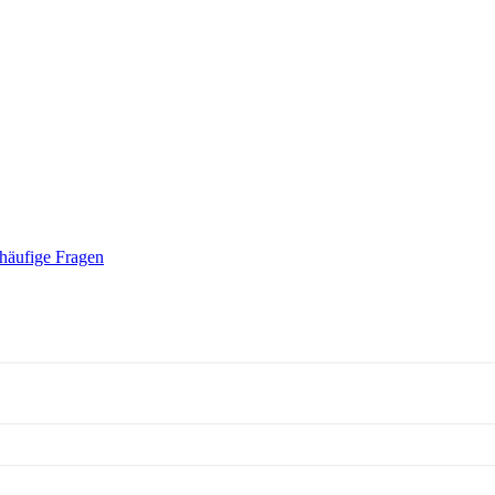
häufige Fragen