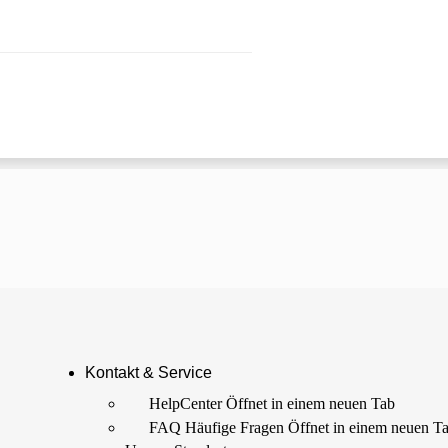
 einem neuen Tab
Kontakt & Service
HelpCenter
Öffnet in einem neuen Tab
FAQ Häufige Fragen
Öffnet in einem neuen T