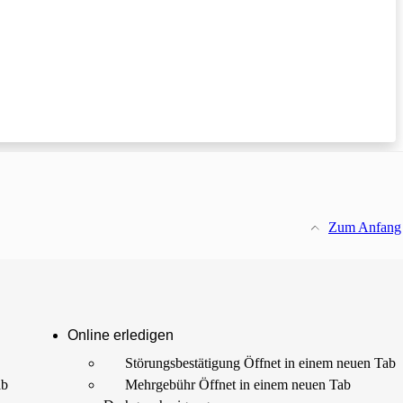
Zum Anfang
Online erledigen
Störungs­bestätigung
Öffnet in einem neuen Tab
ab
Mehrgebühr
Öffnet in einem neuen Tab