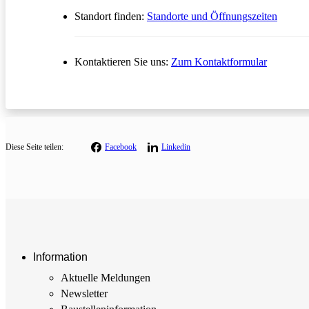
Standort finden:
Standorte und Öffnungszeiten
Öffnet in
Kontaktieren Sie uns:
Zum Kontaktformular
Diese
Seite teilen:
Facebook
Linkedin
Information
Aktuelle Meldungen
Newsletter