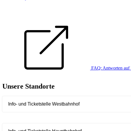
FAQ: Antworten auf 
Unsere Standorte
Info- und Ticketstelle Westbahnhof