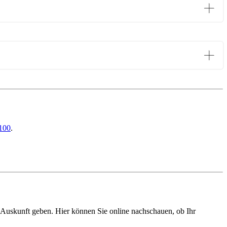
100
.
 Auskunft geben. Hier können Sie online nachschauen, ob Ihr