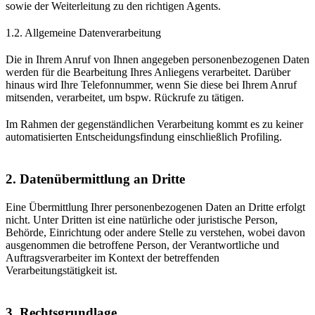
sowie der Weiterleitung zu den richtigen Agents.
1.2. Allgemeine Datenverarbeitung
Die in Ihrem Anruf von Ihnen angegeben personenbezogenen Daten
werden für die Bearbeitung Ihres Anliegens verarbeitet. Darüber
hinaus wird Ihre Telefonnummer, wenn Sie diese bei Ihrem Anruf
mitsenden, verarbeitet, um bspw. Rückrufe zu tätigen.
Im Rahmen der gegenständlichen Verarbeitung kommt es zu keiner
automatisierten Entscheidungsfindung einschließlich Profiling.
2. Datenübermittlung an Dritte
Eine Übermittlung Ihrer personenbezogenen Daten an Dritte erfolgt
nicht. Unter Dritten ist eine natürliche oder juristische Person,
Behörde, Einrichtung oder andere Stelle zu verstehen, wobei davon
ausgenommen die betroffene Person, der Verantwortliche und
Auftragsverarbeiter im Kontext der betreffenden
Verarbeitungstätigkeit ist.
3. Rechtsgrundlage