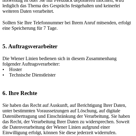
notwendig ist oder Sie nur Feedback deponieren möchten, wird
lediglich das Thema des Gesprächs festgehalten und keinerlei
weiteren Daten verarbeitet.
Sollten Sie Ihre Telefonnummer bei Ihrem Anruf mitsenden, erfolgt
eine Speicherung für 7 Tage.
5. Auftragsverarbeiter
Die Wiener Linien bedienen sich in diesem Zusammenhang
folgender Auftragsverarbeiter:
• Hoster
• Technische Dienstleister
6. Ihre Rechte
Sie haben das Recht auf Auskunft, auf Berichtigung Ihrer Daten,
unter bestimmten Voraussetzungen auf Löschung, auf digitale
Datenübertragung und Einschränkung der Verarbeitung. Sie haben
das Recht, der Verarbeitung Ihrer Daten zu widersprechen. Soweit
die Datenverarbeitung der Wiener Linien aufgrund einer
Einwilligung erfolgt, können Sie diese jederzeit widerrufen.