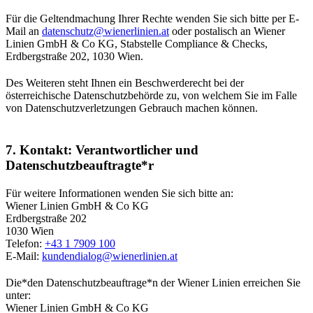
Für die Geltendmachung Ihrer Rechte wenden Sie sich bitte per E-
Mail an
datenschutz@wienerlinien.at
oder postalisch an Wiener
Linien GmbH & Co KG, Stabstelle Compliance & Checks,
Erdbergstraße 202, 1030 Wien.
Des Weiteren steht Ihnen ein Beschwerderecht bei der
österreichische Datenschutzbehörde zu, von welchem Sie im Falle
von Datenschutzverletzungen Gebrauch machen können.
7. Kontakt: Verantwortlicher und
Datenschutzbeauftragte*r
Für weitere Informationen wenden Sie sich bitte an:
Wiener Linien GmbH & Co KG
Erdbergstraße 202
1030 Wien
Telefon:
+43 1 7909 100
E-Mail:
kundendialog@wienerlinien.at
Die*den Datenschutzbeauftrage*n der Wiener Linien erreichen Sie
unter:
Wiener Linien GmbH & Co KG