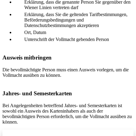
Erklärung, dass die genannte Person Sie gegenüber den
Wiener Linien vertreten darf
Erklärung, dass Sie die geltenden Tarifbestimmungen,
Beförderungsbedingungen und
Datenschutzbestimmungen akzeptieren
Ort, Datum
Unterschrift der Vollmacht gebenden Person
Ausweis mitbringen
Die bevollmächtigte Person muss einen Ausweis vorlegen, um die
Vollmacht ausüben zu können.
Jahres- und Semesterkarten
Bei Angelegenheiten betreffend Jahres- und Semesterkarten ist
sowohl ein Ausweis des Karteninhabers als auch der
bevollmächtigten Person erforderlich, um die Vollmacht ausüben zu
können.