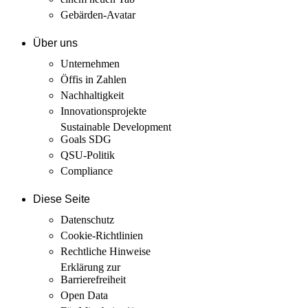
Gebärden-Avatar
Über uns
Unternehmen
Öffis in Zahlen
Nachhaltigkeit
Innovations­projekte
Sustainable Development
Goals SDG
QSU-Politik
Compliance
Diese Seite
Datenschutz
Cookie-Richtlinien
Rechtliche Hinweise
Erklärung zur
Barrierefreiheit
Open Data