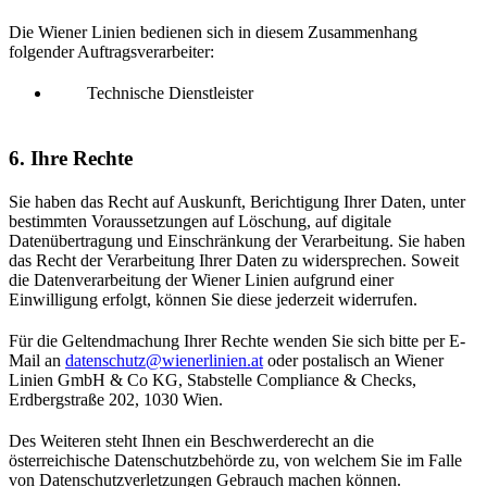
Die Wiener Linien bedienen sich in diesem Zusammenhang
folgender Auftragsverarbeiter:
Technische Dienstleister
6. Ihre Rechte
Sie haben das Recht auf Auskunft, Berichtigung Ihrer Daten, unter
bestimmten Voraussetzungen auf Löschung, auf digitale
Datenübertragung und Einschränkung der Verarbeitung. Sie haben
das Recht der Verarbeitung Ihrer Daten zu widersprechen. Soweit
die Datenverarbeitung der Wiener Linien aufgrund einer
Einwilligung erfolgt, können Sie diese jederzeit widerrufen.
Für die Geltendmachung Ihrer Rechte wenden Sie sich bitte per E-
Mail an
datenschutz@wienerlinien.at
oder postalisch an Wiener
Linien GmbH & Co KG, Stabstelle Compliance & Checks,
Erdbergstraße 202, 1030 Wien.
Des Weiteren steht Ihnen ein Beschwerderecht an die
österreichische Datenschutzbehörde zu, von welchem Sie im Falle
von Datenschutzverletzungen Gebrauch machen können.