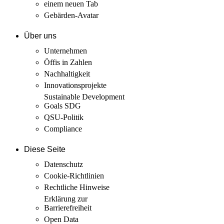
einem neuen Tab
Gebärden-Avatar
Über uns
Unternehmen
Öffis in Zahlen
Nachhaltigkeit
Innovations­projekte
Sustainable Development
Goals SDG
QSU-Politik
Compliance
Diese Seite
Datenschutz
Cookie-Richtlinien
Rechtliche Hinweise
Erklärung zur
Barrierefreiheit
Open Data