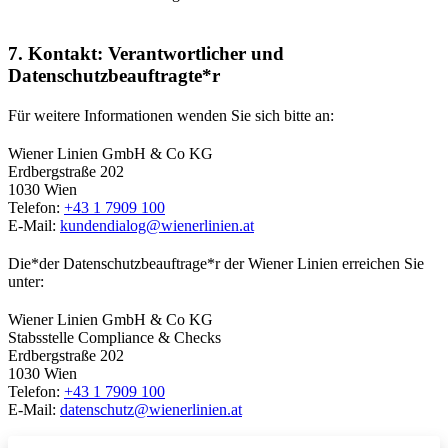
7. Kontakt: Verantwortlicher und
Datenschutzbeauftragte*r
Für weitere Informationen wenden Sie sich bitte an:
Wiener Linien GmbH & Co KG
Erdbergstraße 202
1030 Wien
Telefon:
+43 1 7909 100
E-Mail:
kundendialog@wienerlinien.at
Die*der Datenschutzbeauftrage*r der Wiener Linien erreichen Sie
unter:
Wiener Linien GmbH & Co KG
Stabsstelle Compliance & Checks
Erdbergstraße 202
1030 Wien
Telefon:
+43 1 7909 100
E-Mail:
datenschutz@wienerlinien.at