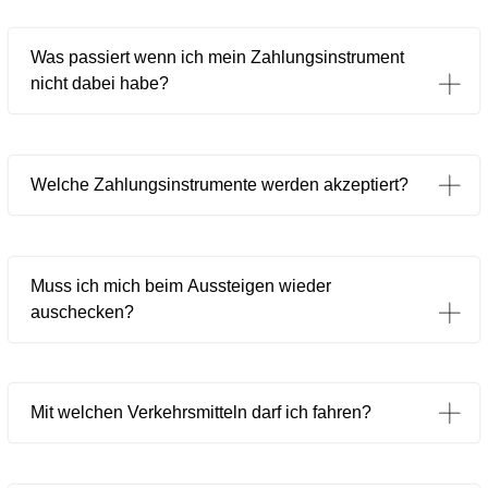
Was passiert wenn ich mein Zahlungsinstrument
nicht dabei habe?
Welche Zahlungsinstrumente werden akzeptiert?
Muss ich mich beim Aussteigen wieder
auschecken?
Mit welchen Verkehrsmitteln darf ich fahren?