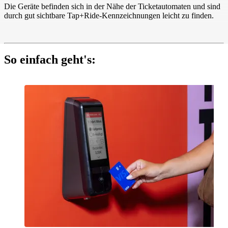
Die Geräte befinden sich in der Nähe der Ticketautomaten und sind
durch gut sichtbare Tap+Ride-Kennzeichnungen leicht zu finden.
So einfach geht's: