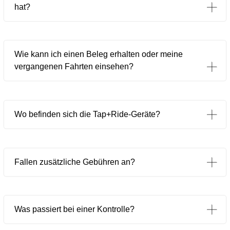
hat?
Wie kann ich einen Beleg erhalten oder meine
vergangenen Fahrten einsehen?
Wo befinden sich die Tap+Ride-Geräte?
Fallen zusätzliche Gebühren an?
Was passiert bei einer Kontrolle?