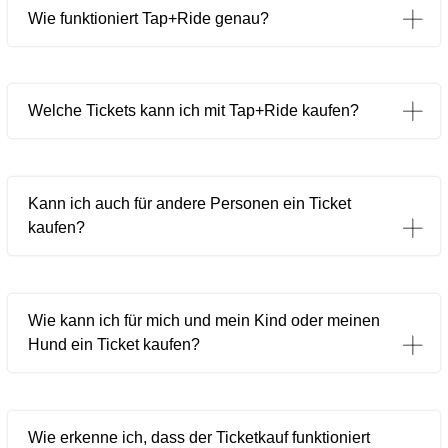
Wie funktioniert Tap+Ride genau?
Welche Tickets kann ich mit Tap+Ride kaufen?
Kann ich auch für andere Personen ein Ticket
kaufen?
Wie kann ich für mich und mein Kind oder meinen
Hund ein Ticket kaufen?
Wie erkenne ich, dass der Ticketkauf funktioniert