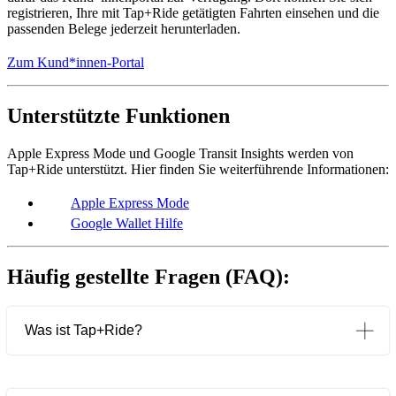
registrieren, Ihre mit Tap+Ride getätigten Fahrten einsehen und die
passenden Belege jederzeit herunterladen.
Zum Kund*innen-Portal
Unterstützte Funktionen
Apple Express Mode und Google Transit Insights werden von
Tap+Ride unterstützt. Hier finden Sie weiterführende Informationen:
Apple Express Mode
Google Wallet Hilfe
Häufig gestellte Fragen (FAQ):
Was ist Tap+Ride?