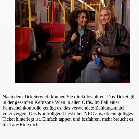
Nach dem Ticketerwerb können Sie direkt losfahren. Das Ticket gilt
in der gesamten Kernzone Wien in allen Öffis. Im Fall einer
Fahrscheinkontrolle genügt es, das verwendete Zahlungsmittel
vorzuzeigen. Das Kontrollgerät liest über NFC aus, ob ein gültiges
Ticket hinterlegt ist. Einfach tappen und losfahren, mehr braucht es
für Tap+Ride nicht.