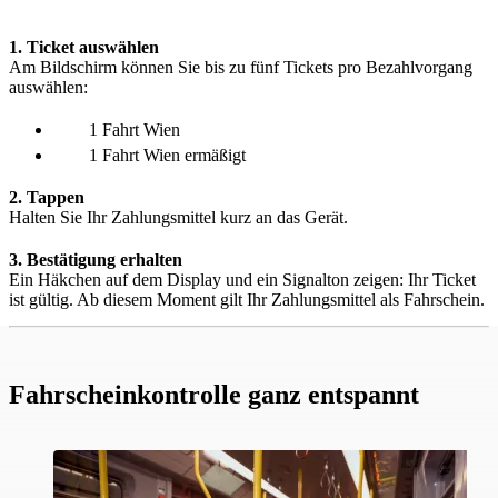
1. Ticket auswählen
Am Bildschirm können Sie bis zu fünf Tickets pro Bezahlvorgang
auswählen:
1 Fahrt Wien
1 Fahrt Wien ermäßigt
2. Tappen
Halten Sie Ihr Zahlungsmittel kurz an das Gerät.
3. Bestätigung erhalten
Ein Häkchen auf dem Display und ein Signalton zeigen: Ihr Ticket
ist gültig. Ab diesem Moment gilt Ihr Zahlungsmittel als Fahrschein.
Fahrscheinkontrolle ganz entspannt