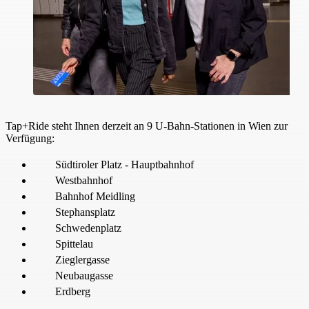
Tap+Ride steht Ihnen derzeit an 9 U-Bahn-Stationen in Wien zur
Verfügung:
Südtiroler Platz - Hauptbahnhof
Westbahnhof
Bahnhof Meidling
Stephansplatz
Schwedenplatz
Spittelau
Zieglergasse
Neubaugasse
Erdberg