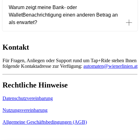
Warum zeigt meine Bank- oder
WalletBenachrichtigung einen anderen Betrag an
als erwartet?
Kontakt
Für Fragen, Anliegen oder Support rund um Tap+Ride stehen Ihnen
folgende Kontaktadresse zur Verfügung:
automaten@wienerlinien.at
Rechtliche Hinweise
Datenschutzvereinbarung
Nutzungsvereinbarung
Allgemeine Geschäftsbedingungen (AGB)