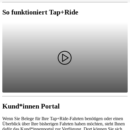
So funktioniert Tap+Ride
Kund*innen Portal
Wenn Sie Belege für Ihre Tap+Ride-Fahrten benötigen oder einen
Überblick über Ihre bisherigen Fahrten haben möchten, steht Ihnen
dafür das Kund*innenportal zur Verfügung. Dort können Sie sich