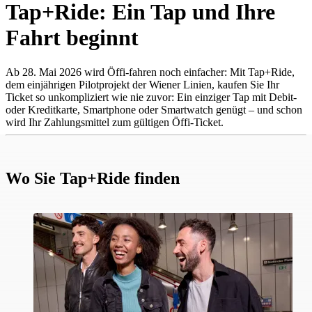
Tap+Ride: Ein Tap und Ihre
Fahrt beginnt
Ab 28. Mai 2026 wird Öffi-fahren noch einfacher: Mit Tap+Ride,
dem einjährigen Pilotprojekt der Wiener Linien, kaufen Sie Ihr
Ticket so unkompliziert wie nie zuvor: Ein einziger Tap mit Debit‑
oder Kreditkarte, Smartphone oder Smartwatch genügt – und schon
wird Ihr Zahlungsmittel zum gültigen Öffi-Ticket.
Wo Sie Tap+Ride finden