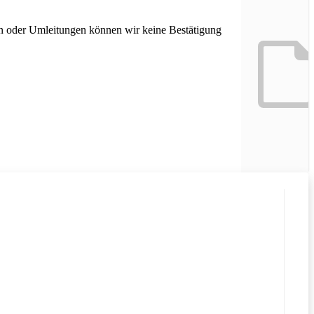
n oder Umleitungen können wir keine Bestätigung