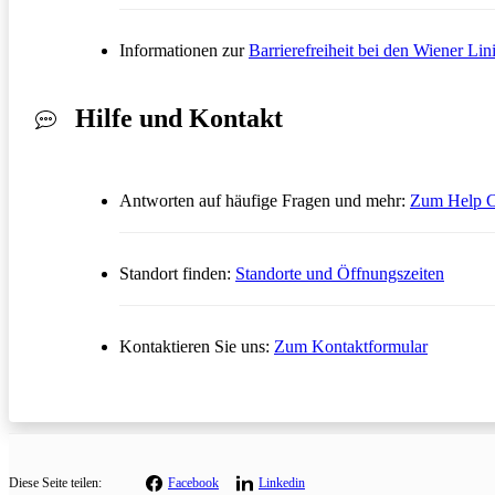
Informationen zur
Barrierefreiheit bei den Wiener Lin
Hilfe und Kontakt
Antworten auf häufige Fragen und mehr:
Zum Help C
Standort finden:
Standorte und Öffnungszeiten
Öffnet in
Kontaktieren Sie uns:
Zum Kontaktformular
Diese
Seite teilen:
Facebook
Linkedin