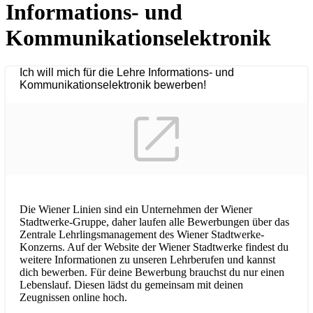
Informations- und
Kommunikationselektronik
Ich will mich für die Lehre Informations- und
Kommunikationselektronik bewerben!
Die Wiener Linien sind ein Unternehmen der Wiener
Stadtwerke-Gruppe, daher laufen alle Bewerbungen über das
Zentrale Lehrlingsmanagement des Wiener Stadtwerke-
Konzerns. Auf der Website der Wiener Stadtwerke findest du
weitere Informationen zu unseren Lehrberufen und kannst
dich bewerben. Für deine Bewerbung brauchst du nur einen
Lebenslauf. Diesen lädst du gemeinsam mit deinen
Zeugnissen online hoch.