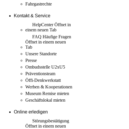
Fahrgastrechte
Kontakt & Service
HelpCenter
Öffnet in
einem neuen Tab
FAQ Häufige Fragen
Öffnet in einem neuen
Tab
Unsere Standorte
Presse
Ombudsstelle U2xU5
Präventionsteam
Öffi-Denkwerkstatt
Werben & Kooperationen
Museum Remise mieten
Geschäftslokal mieten
Online erledigen
Störungs­bestätigung
Öffnet in einem neuen