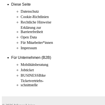
Diese Seite
Datenschutz
Cookie-Richtlinien
Rechtliche Hinweise
Erklärung zur
Barrierefreiheit
Open Data
Für Mitarbeiter­*innen
Impressum
Für Unternehmen (B2B)
Mobilitäts­beratung
Jobticket
BUSINESSBike
Ticketvertriebs­
schnittstelle