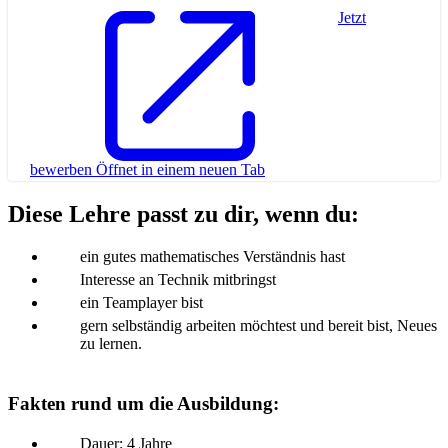
Jetzt
bewerben
Öffnet in einem neuen Tab
Diese Lehre passt zu dir, wenn du:
ein gutes mathematisches Verständnis hast
Interesse an Technik mitbringst
ein Teamplayer bist
gern selbständig arbeiten möchtest und bereit bist, Neues
zu lernen.
Fakten rund um die Ausbildung:
Dauer: 4 Jahre