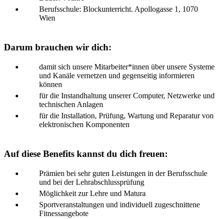
Berufsschule: Blockunterricht. Apollogasse 1, 1070
Wien
Darum brauchen wir dich:
damit sich unsere Mitarbeiter*innen über unsere Systeme
und Kanäle vernetzen und gegenseitig informieren
können
für die Instandhaltung unserer Computer, Netzwerke und
technischen Anlagen
für die Installation, Prüfung, Wartung und Reparatur von
elektronischen Komponenten
Auf diese Benefits kannst du dich freuen:
Prämien bei sehr guten Leistungen in der Berufsschule
und bei der Lehrabschlussprüfung
Möglichkeit zur Lehre und Matura
Sportveranstaltungen und individuell zugeschnittene
Fitnessangebote