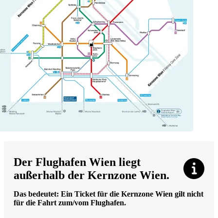
Der Flughafen Wien liegt
außerhalb der Kernzone Wien.
Das bedeutet: Ein Ticket für die Kernzone Wien gilt nicht
für die Fahrt zum/vom Flughafen.