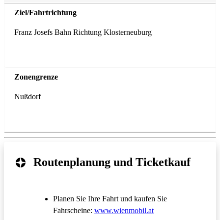
Franz Josefs Bahn Richtung Klosterneuburg
Nußdorf
Routenplanung und Ticketkauf
Planen Sie Ihre Fahrt und kaufen Sie
Öffnet in einem neue
Fahrscheine:
www.wienmobil.at