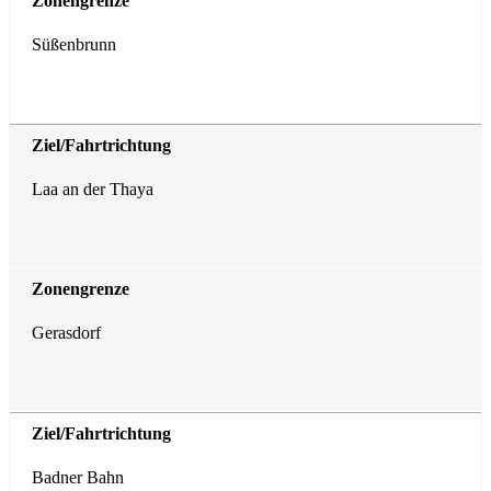
Süßenbrunn
Laa an der Thaya
Gerasdorf
Badner Bahn