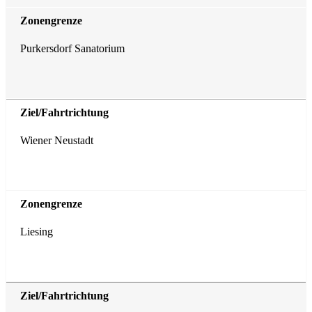
Purkersdorf Sanatorium
Wiener Neustadt
Liesing