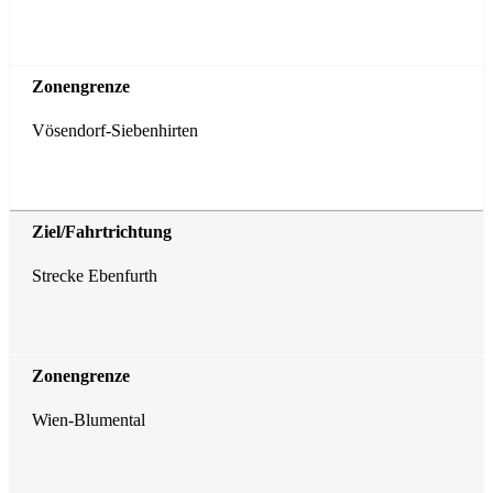
Vösendorf-Siebenhirten
Strecke Ebenfurth
Wien-Blumental