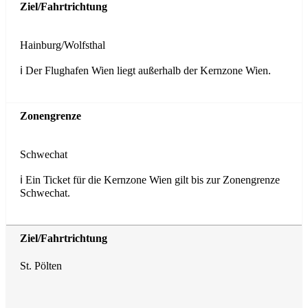
Ziel/Fahrtrichtung
Hainburg/Wolfsthal
ℹ️ Der Flughafen Wien liegt außerhalb der Kernzone Wien.
Zonengrenze
Schwechat
ℹ️ Ein Ticket für die Kernzone Wien gilt bis zur Zonengrenze
Schwechat.
St. Pölten