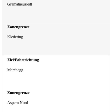
Gramatneusiedl
Kledering
Marchegg
Aspern Nord