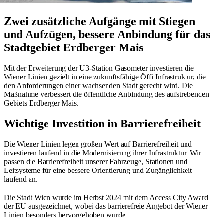
Zwei zusätzliche Aufgänge mit Stiegen
und Aufzügen, bessere Anbindung für das
Stadtgebiet Erdberger Mais
Mit der Erweiterung der U3-Station Gasometer investieren die
Wiener Linien gezielt in eine zukunftsfähige Öffi-Infrastruktur, die
den Anforderungen einer wachsenden Stadt gerecht wird. Die
Maßnahme verbessert die öffentliche Anbindung des aufstrebenden
Gebiets Erdberger Mais.
Wichtige Investition in Barrierefreiheit
Die Wiener Linien legen großen Wert auf Barrierefreiheit und
investieren laufend in die Modernisierung ihrer Infrastruktur. Wir
passen die Barrierefreiheit unserer Fahrzeuge, Stationen und
Leitsysteme für eine bessere Orientierung und Zugänglichkeit
laufend an.
Die Stadt Wien wurde im Herbst 2024 mit dem Access City Award
der EU ausgezeichnet, wobei das barrierefreie Angebot der Wiener
Linien besonders hervorgehoben wurde.