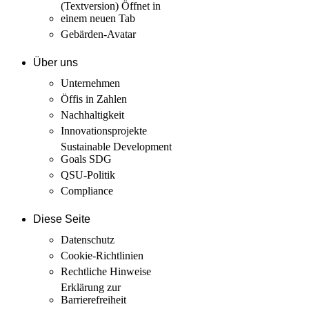
(Textversion)
Öffnet in
einem neuen Tab
Gebärden-Avatar
Über uns
Unternehmen
Öffis in Zahlen
Nachhaltigkeit
Innovations­projekte
Sustainable Development
Goals SDG
QSU-Politik
Compliance
Diese Seite
Datenschutz
Cookie-Richtlinien
Rechtliche Hinweise
Erklärung zur
Barrierefreiheit