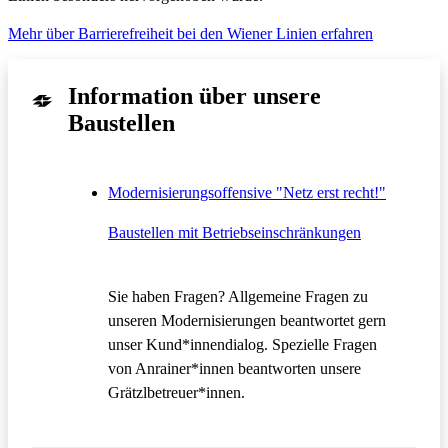
Mehr über Barrierefreiheit bei den Wiener Linien erfahren
Information über unsere
Baustellen
Modernisierungsoffensive "Netz erst recht!"
Baustellen mit Betriebseinschränkungen
Sie haben Fragen? Allgemeine Fragen zu
unseren Modernisierungen beantwortet gern
unser Kund*innendialog. Spezielle Fragen
von Anrainer*innen beantworten unsere
Grätzlbetreuer*innen.