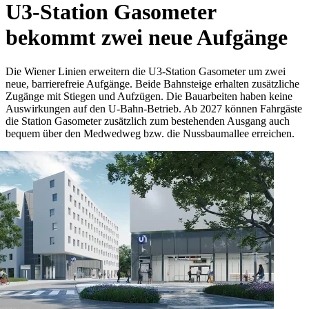
U3-Station Gasometer
bekommt zwei neue Aufgänge
Die Wiener Linien erweitern die U3-Station Gasometer um zwei
neue, barrierefreie Aufgänge. Beide Bahnsteige erhalten zusätzliche
Zugänge mit Stiegen und Aufzügen. Die Bauarbeiten haben keine
Auswirkungen auf den U-Bahn-Betrieb. Ab 2027 können Fahrgäste
die Station Gasometer zusätzlich zum bestehenden Ausgang auch
bequem über den Medwedweg bzw. die Nussbaumallee erreichen.