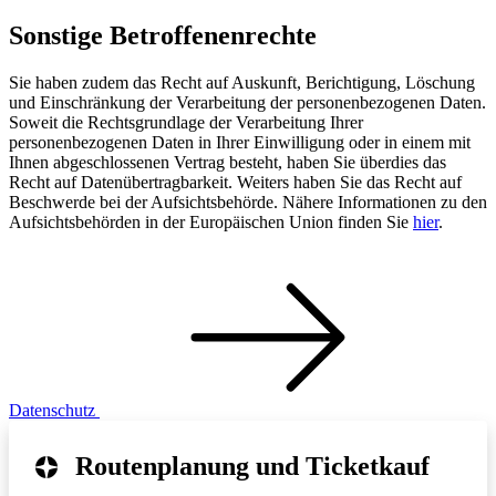
Sonstige Betroffenenrechte
Sie haben zudem das Recht auf Auskunft, Berichtigung, Löschung
und Einschränkung der Verarbeitung der personenbezogenen Daten.
Soweit die Rechtsgrundlage der Verarbeitung Ihrer
personenbezogenen Daten in Ihrer Einwilligung oder in einem mit
Ihnen abgeschlossenen Vertrag besteht, haben Sie überdies das
Recht auf Datenübertragbarkeit. Weiters haben Sie das Recht auf
Beschwerde bei der Aufsichtsbehörde. Nähere Informationen zu den
Aufsichtsbehörden in der Europäischen Union finden Sie
hier
.
Datenschutz
Routenplanung und Ticketkauf