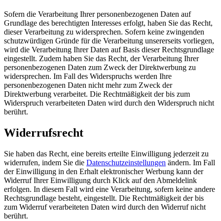
Sofern die Verarbeitung Ihrer personenbezogenen Daten auf
Grundlage des berechtigten Interesses erfolgt, haben Sie das Recht,
dieser Verarbeitung zu widersprechen. Sofern keine zwingenden
schutzwürdigen Gründe für die Verarbeitung unsererseits vorliegen,
wird die Verarbeitung Ihrer Daten auf Basis dieser Rechtsgrundlage
eingestellt. Zudem haben Sie das Recht, der Verarbeitung Ihrer
personenbezogenen Daten zum Zweck der Direktwerbung zu
widersprechen. Im Fall des Widerspruchs werden Ihre
personenbezogenen Daten nicht mehr zum Zweck der
Direktwerbung verarbeitet. Die Rechtmäßigkeit der bis zum
Widerspruch verarbeiteten Daten wird durch den Widerspruch nicht
berührt.
Widerrufsrecht
Sie haben das Recht, eine bereits erteilte Einwilligung jederzeit zu
widerrufen, indem Sie die
Datenschutzeinstellungen
ändern. Im Fall
der Einwilligung in den Erhalt elektronischer Werbung kann der
Widerruf Ihrer Einwilligung durch Klick auf den Abmeldelink
erfolgen. In diesem Fall wird eine Verarbeitung, sofern keine andere
Rechtsgrundlage besteht, eingestellt. Die Rechtmäßigkeit der bis
zum Widerruf verarbeiteten Daten wird durch den Widerruf nicht
berührt.