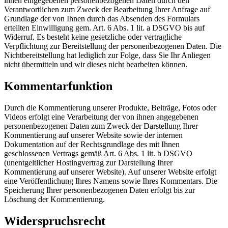
ihnen eingegebenen personenbezogenen Daten durch den
Verantwortlichen zum Zweck der Bearbeitung Ihrer Anfrage auf
Grundlage der von Ihnen durch das Absenden des Formulars
erteilten Einwilligung gem. Art. 6 Abs. 1 lit. a DSGVO bis auf
Widerruf. Es besteht keine gesetzliche oder vertragliche
Verpflichtung zur Bereitstellung der personenbezogenen Daten. Die
Nichtbereitstellung hat lediglich zur Folge, dass Sie Ihr Anliegen
nicht übermitteln und wir dieses nicht bearbeiten können.
Kommentarfunktion
Durch die Kommentierung unserer Produkte, Beiträge, Fotos oder
Videos erfolgt eine Verarbeitung der von ihnen angegebenen
personenbezogenen Daten zum Zweck der Darstellung Ihrer
Kommentierung auf unserer Website sowie der internen
Dokumentation auf der Rechtsgrundlage des mit Ihnen
geschlossenen Vertrags gemäß Art. 6 Abs. 1 lit. b DSGVO
(unentgeltlicher Hostingvertrag zur Darstellung Ihrer
Kommentierung auf unserer Website). Auf unserer Website erfolgt
eine Veröffentlichung Ihres Namens sowie Ihres Kommentars. Die
Speicherung Ihrer personenbezogenen Daten erfolgt bis zur
Löschung der Kommentierung.
Widerspruchsrecht