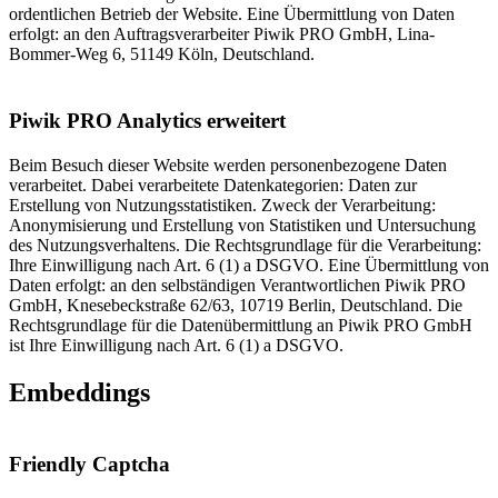
ordentlichen Betrieb der Website. Eine Übermittlung von Daten
erfolgt: an den Auftragsverarbeiter Piwik PRO GmbH, Lina-
Bommer-Weg 6, 51149 Köln, Deutschland.
Piwik PRO Analytics erweitert
Beim Besuch dieser Website werden personenbezogene Daten
verarbeitet. Dabei verarbeitete Datenkategorien: Daten zur
Erstellung von Nutzungsstatistiken. Zweck der Verarbeitung:
Anonymisierung und Erstellung von Statistiken und Untersuchung
des Nutzungsverhaltens. Die Rechtsgrundlage für die Verarbeitung:
Ihre Einwilligung nach Art. 6 (1) a DSGVO. Eine Übermittlung von
Daten erfolgt: an den selbständigen Verantwortlichen Piwik PRO
GmbH, Knesebeckstraße 62/63, 10719 Berlin, Deutschland. Die
Rechtsgrundlage für die Datenübermittlung an Piwik PRO GmbH
ist Ihre Einwilligung nach Art. 6 (1) a DSGVO.
Embeddings
Friendly Captcha