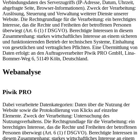
Verbindungsdaten des Serverzugriffs (IP-Adresse, Datum, Uhrzeit,
abgefragte Seite, Browser-Informationen). Zweck der Verarbeitung:
Auslösung, Steuerung und Verwaltung weiterer Dienste unserer
Website. Die Rechtsgrundlage für die Verarbeitung: ein berechtigtes
Interesse, das die Rechte und Freiheiten der betroffenen Personen
überwiegt (Art. 6 (1) f DSGVO). Berechtigte Interessen in diesem
Zusammenhang: starkes wirtschaftliches Interesse an einem sicheren
und funktionierenden Betrieb der technischen Systeme, Einhaltung
von gesetzlichen und vertraglichen Pflichten. Eine Übermittlung von
Daten erfolgt: an den Auftragsverarbeiter Piwik PRO GmbH, Lina-
Bommer-Weg 6, 51149 Köln, Deutschland.
Webanalyse
Piwik PRO
Dabei verarbeitete Datenkategorien: Daten über die Nutzung der
Website sowie die Protokollierung von Klicks auf einzelne
Elemente. Zweck der Verarbeitung: Untersuchung des
Nutzungsverhaltens. Die Rechtsgrundlage für die Verarbeitung: ein
berechtigtes Interesse, das die Rechte und Freiheiten der betroffenen
Personen überwiegt (Art. 6 (1) f DSGVO). Berechtigte Interessen in
diesem Zusammenhang: starkes wirtschaftliches Interesse an einem