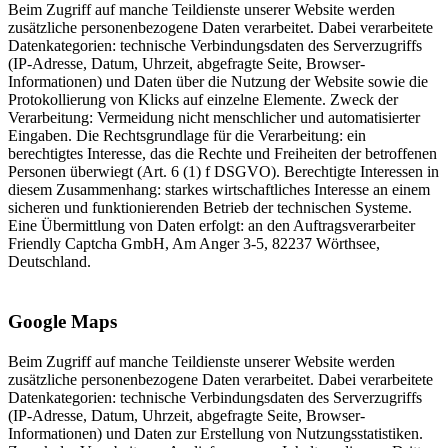
Beim Zugriff auf manche Teildienste unserer Website werden
zusätzliche personenbezogene Daten verarbeitet. Dabei verarbeitete
Datenkategorien: technische Verbindungsdaten des Serverzugriffs
(IP-Adresse, Datum, Uhrzeit, abgefragte Seite, Browser-
Informationen) und Daten über die Nutzung der Website sowie die
Protokollierung von Klicks auf einzelne Elemente. Zweck der
Verarbeitung: Vermeidung nicht menschlicher und automatisierter
Eingaben. Die Rechtsgrundlage für die Verarbeitung: ein
berechtigtes Interesse, das die Rechte und Freiheiten der betroffenen
Personen überwiegt (Art. 6 (1) f DSGVO). Berechtigte Interessen in
diesem Zusammenhang: starkes wirtschaftliches Interesse an einem
sicheren und funktionierenden Betrieb der technischen Systeme.
Eine Übermittlung von Daten erfolgt: an den Auftragsverarbeiter
Friendly Captcha GmbH, Am Anger 3-5, 82237 Wörthsee,
Deutschland.
Google Maps
Beim Zugriff auf manche Teildienste unserer Website werden
zusätzliche personenbezogene Daten verarbeitet. Dabei verarbeitete
Datenkategorien: technische Verbindungsdaten des Serverzugriffs
(IP-Adresse, Datum, Uhrzeit, abgefragte Seite, Browser-
Informationen) und Daten zur Erstellung von Nutzungsstatistiken.