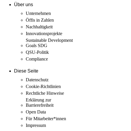
Über uns
Unternehmen
Öffis in Zahlen
Nachhaltigkeit
Innovations­projekte
Sustainable Development
Goals SDG
QSU-Politik
Compliance
Diese Seite
Datenschutz
Cookie-Richtlinien
Rechtliche Hinweise
Erklärung zur
Barrierefreiheit
Open Data
Für Mitarbeiter­*innen
Impressum