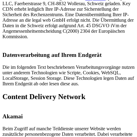
LLC, Faerberstrasse 9, CH-8832 Wollerau, Schweiz geladen. Key
CDN erhebt lediglich Ihre IP-Adresse zur Sicherstellung der
Sicherheit des Rechenzentrums. Eine Datenübermittlung Ihrer IP-
Adresse an die legal web GmbH erfolgt nicht. Die Übermittlung der
Daten in die Schweiz erfolgt aufgrund Art. 45 DSGVO iVm der
Angemessenheitsentscheidung C(2000) 2304 der Europäischen
Kommission.
Datenverarbeitung auf Ihrem Endgerät
Die im folgenden Text beschriebenen Verarbeitungsvorgänge nutzen
unter anderem Technologien wie Scripte, Cookies, WebSQL,
LocalStorage, Session Storage. Diese Technologien legen Daten auf
Ihrem Endgerät ab oder lesen diese aus.
Content Delivery Network
Akamai
Beim Zugriff auf manche Teildienste unserer Website werden
zusätzliche personenbezogene Daten verarbeitet. Dabei verarbeitete